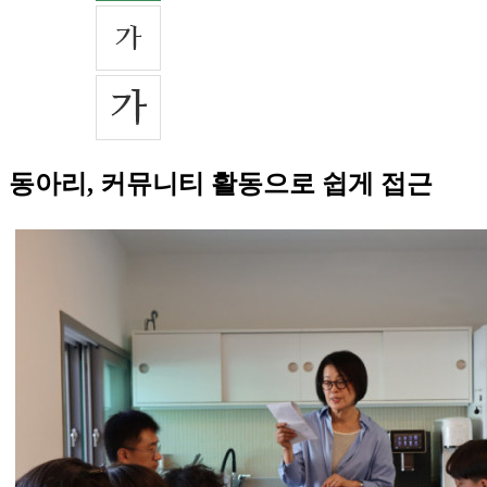
동아리, 커뮤니티 활동으로 쉽게 접근