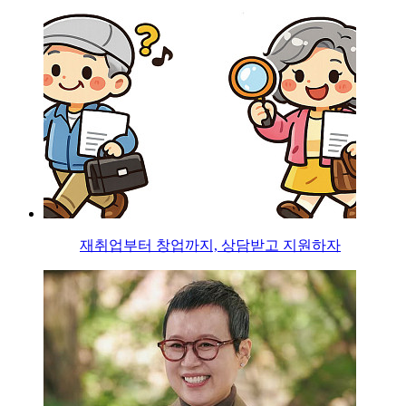
재취업부터 창업까지, 상담받고 지원하자