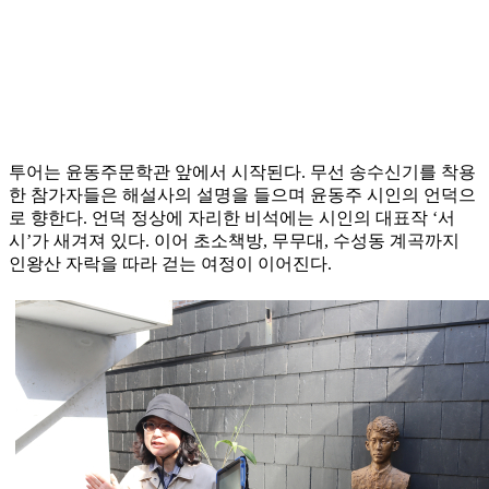
투어는 윤동주문학관 앞에서 시작된다. 무선 송수신기를 착용
한 참가자들은 해설사의 설명을 들으며 윤동주 시인의 언덕으
로 향한다. 언덕 정상에 자리한 비석에는 시인의 대표작 ‘서
시’가 새겨져 있다. 이어 초소책방, 무무대, 수성동 계곡까지
인왕산 자락을 따라 걷는 여정이 이어진다.