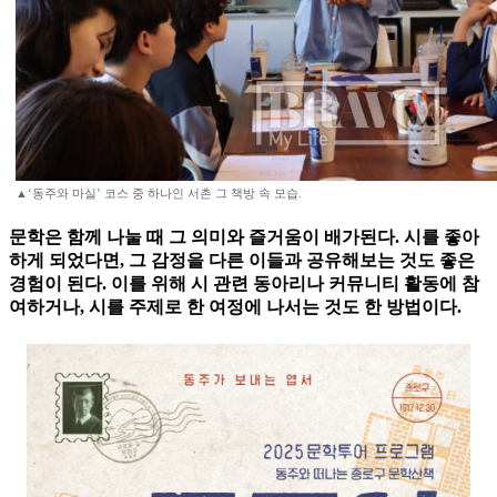
▲‘동주와 마실’ 코스 중 하나인 서촌 그 책방 속 모습.
문학은 함께 나눌 때 그 의미와 즐거움이 배가된다. 시를 좋아
하게 되었다면, 그 감정을 다른 이들과 공유해보는 것도 좋은
경험이 된다. 이를 위해 시 관련 동아리나 커뮤니티 활동에 참
여하거나, 시를 주제로 한 여정에 나서는 것도 한 방법이다.