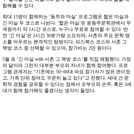
험해볼 수 있다.
최대 15명이 함께하는 ‘동주와 마실’ 프로그램은 짧은 마실과
긴 마실 두 코스로 나뉜다. ‘짧은 마실’은 윤동주문학관에서 무
계원까지 약 1시간 코스로, 누구나 무료로 참여할 수 있다. 반
면 ‘긴 마실’은 2시간 30분가량 소요되며, 서촌의 주요 문학 명
소를 아우르는 본격적인 탐방이다. 피스북스 코스와 서촌 그
책방 코스 중 선택할 수 있으며, 참가비는 2만 원이다.
5월 초 ‘긴 마실 with 서촌 그 책방 코스’를 직접 체험했다. 가정
의 달이라 그런지 대부분 부모와 자녀가 함께 참여했다. 프로
그램 관계자는 “기존에는 50~60대 여성 참가자가 많은 편이었
고, 가족 단위 참여도 꾸준히 늘고 있다”고 전했다. 세대 간 문
학적 경험을 공유할 수 있다는 점에서 조부모와 손주, 혹은 3세
대가 함께 참가해도 좋겠다는 생각이 들었다.