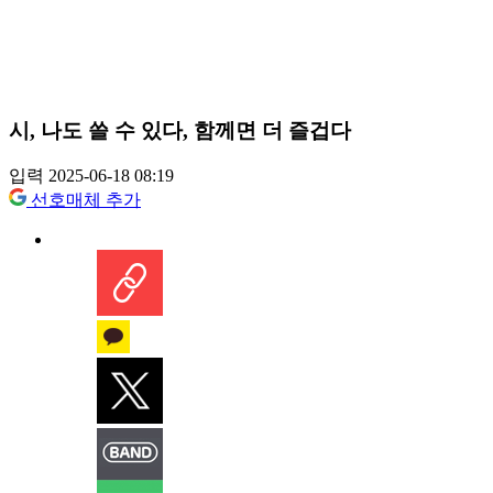
시, 나도 쓸 수 있다, 함께면 더 즐겁다
입력 2025-06-18 08:19
선호매체 추가