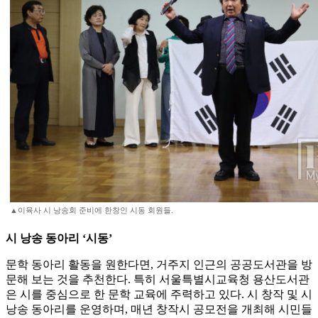
▲이육사 시 낭송회 준비에 한창인 시동 회원들.
시 낭송 동아리 ‘시동’
문학 동아리 활동을 원한다면, 거주지 인근의 공공도서관을 방
문해 보는 것을 추천한다. 특히 서울특별시교육청 용산도서관
은 시를 중심으로 한 문학 교육에 주력하고 있다. 시 창작 및 시
낭송 동아리를 운영하며, 매년 창작시 공모전을 개최해 시민들