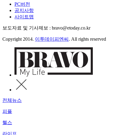
PC버전
공지사항
사이트맵
보도자료 및 기사제보 : bravo@etoday.co.kr
Copyright 2014.
이투데이피엔씨
. All rights reserved
전체뉴스
피플
헬스
라이프