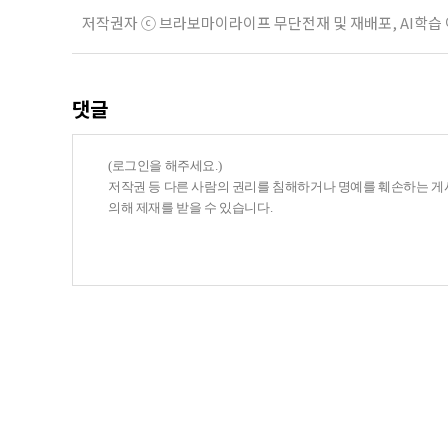
저작권자 ⓒ 브라보마이라이프 무단전재 및 재배포, AI학습
댓글