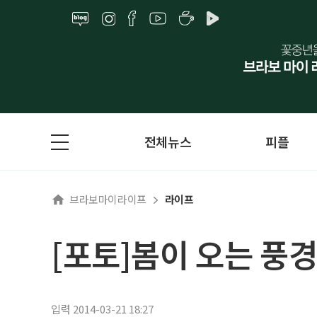
전체뉴스
피플
브라보마이라이프
라이프
[포토]봄이 오는 풍
입력 2014-03-21 18:27