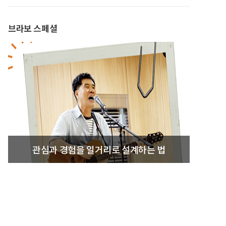
브라보 스페셜
관심과 경험을 일거리로 설계하는 법