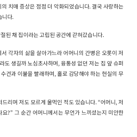
니의 치매 증상은 점점 더 악화되었습니다. 결국 사랑하는
습니다.
단절된 채 집이라는 고립된 공간에 갇혀갔습니다.
에서 각자의 삶을 살아가느라 어머니의 간병은 오롯이 저
라도 생길까 노심초사하며, 융통성 없던 저는 집 앞 슈퍼
 수건과 이불을 빨래하며, 홀로 감당해야 하는 현실의 무
떠드리며 저도 모르게 울먹인 적도 있습니다. “어머니, 저
나요?” 그 순간 어머니께서는 무언가 느끼셨는지 미안한