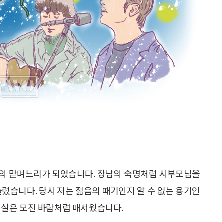
 형제의 맏며느리가 되었습니다. 장남의 숙명처럼 시부모님을
눌렀습니다. 당시 저는 젊음의 패기인지 알 수 없는 용기인
 현실은 모진 바람처럼 매서웠습니다.