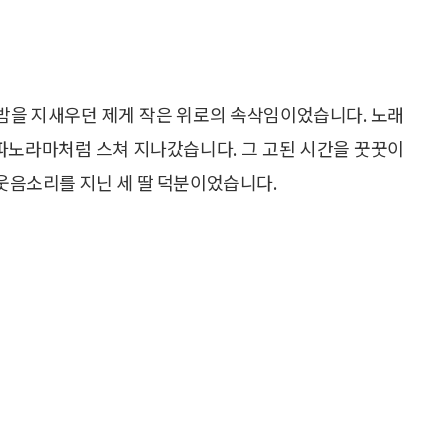
 밤을 지새우던 제게 작은 위로의 속삭임이었습니다. 노래
 파노라마처럼 스쳐 지나갔습니다. 그 고된 시간을 꿋꿋이
 웃음소리를 지닌 세 딸 덕분이었습니다.