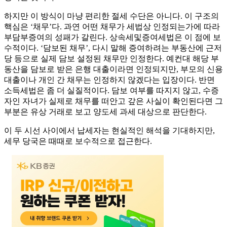
하지만 이 방식이 마냥 편리한 절세 수단은 아니다. 이 구조의
핵심은 ‘채무’다. 과연 어떤 채무가 세법상 인정되는가에 따라
부담부증여의 성패가 갈린다. 상속세및증여세법은 이 점에 보
수적이다. ‘담보된 채무’, 다시 말해 증여하려는 부동산에 근저
당 등으로 실제 담보 설정된 채무만 인정한다. 예컨대 해당 부
동산을 담보로 받은 은행 대출이라면 인정되지만, 부모의 신용
대출이나 개인 간 채무는 인정하지 않겠다는 입장이다. 반면
소득세법은 좀 더 실질적이다. 담보 여부를 따지지 않고, 수증
자인 자녀가 실제로 채무를 떠안고 갚은 사실이 확인된다면 그
부분은 유상 거래로 보고 양도세 과세 대상으로 판단한다.
이 두 시선 사이에서 납세자는 현실적인 해석을 기대하지만,
세무 당국은 때때로 보수적으로 접근한다.