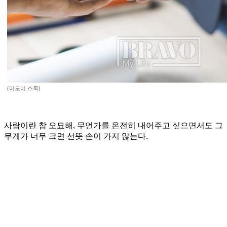
(어도비 스톡)
사람이란 참 오묘해, 무언가를 온전히 내어주고 싶으면서도 그
무게가 너무 크면 선뜻 손이 가지 않는다.