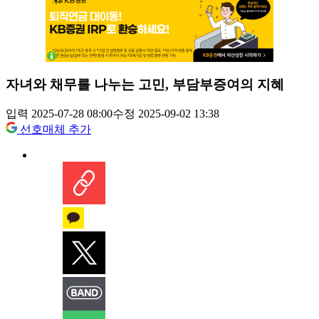
자녀와 채무를 나누는 고민, 부담부증여의 지혜
입력 2025-07-28 08:00
수정 2025-09-02 13:38
선호매체 추가