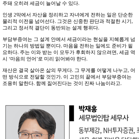
주돼 오히려 세금이 늘어날 수 있다.
인생 2막에서 자산을 정리하고 자녀에게 전하는 일은 단순한
물리적 이전을 넘어선다. 그것은 신중한 판단과 적절한 시기,
그리고 정서적 결단이 동반되는 설계 행위다.
부담부증여는 그 설계 안에서 세금이라는 현실을 지혜롭게 넘
기는 하나의 방법일 뿐이다. 마음을 전하는 일에도 준비가 필
요하다. 주는 이와 받는 이 모두가 후회하지 않으려면, 세금 역
시 ‘마음의 언어’로 미리 읽어봐야 한다.
재산은 결국 살아온 삶의 무게다. 그 무게를 어떻게 나누고, 어
떤 방식으로 전달할 것인가. 이 고민의 끝에서 부담부증여는
조용히 말한다. 함께 짊어진다는 것이 진짜 나눔이라고.