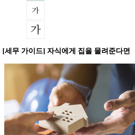
[세무 가이드] 자식에게 집을 물려준다면