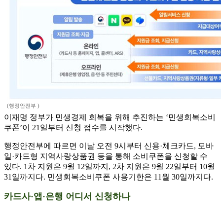
(행정안전부 )
이재명 정부가 민생경제 회복을 위해 추진하는 ‘민생회복소비
쿠폰’이 21일부터 신청 접수를 시작했다.
행정안전부에 따르면 이날 오전 9시부터 신용·체크카드, 모바
일·카드형 지역사랑상품권 등을 통해 소비쿠폰을 신청할 수
있다. 1차 지원은 9월 12일까지, 2차 지원은 9월 22일부터 10월
31일까지다. 민생회복소비쿠폰 사용기한은 11월 30일까지다.
카드사·앱·은행 어디서 신청하나