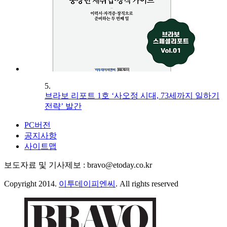
5.
브라보 리포트 1호 ‘사오정 시대, 73세까지 일하기
전략’ 발간
PC버전
공지사항
사이트맵
보도자료 및 기사제보 : bravo@etoday.co.kr
Copyright 2014.
이투데이피엔씨
. All rights reserved