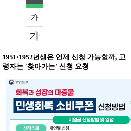
1951·1952년생은 언제 신청 가능할까, 고
령자는 '찾아가는' 신청 요청