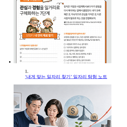
1.
‘내게 맞는 일자리 찾기’ 일자리 탐험 노트