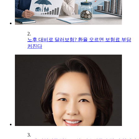
2.
노후 대비로 달러보험? 환율 오르면 보험료 부담
커진다
3.