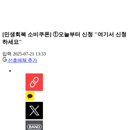
[민생회복 소비쿠폰] ①오늘부터 신청 "여기서 신청
하세요"
입력 2025-07-21 13:33
선호매체 추가