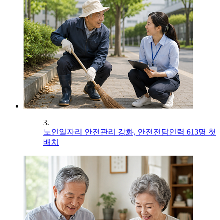
3.
노인일자리 안전관리 강화, 안전전담인력 613명 첫
배치