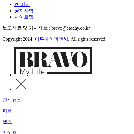
PC버전
공지사항
사이트맵
보도자료 및 기사제보 : bravo@etoday.co.kr
Copyright 2014.
이투데이피엔씨
. All rights reserved
전체뉴스
피플
헬스
라이프