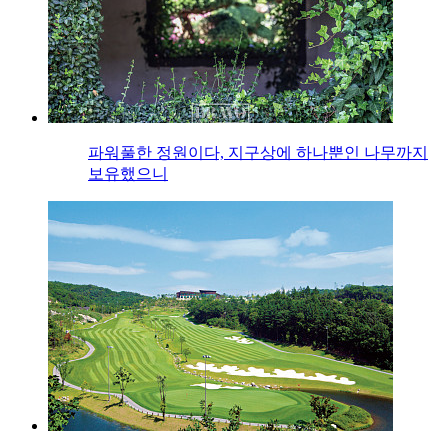
파워풀한 정원이다, 지구상에 하나뿐인 나무까지
보유했으니