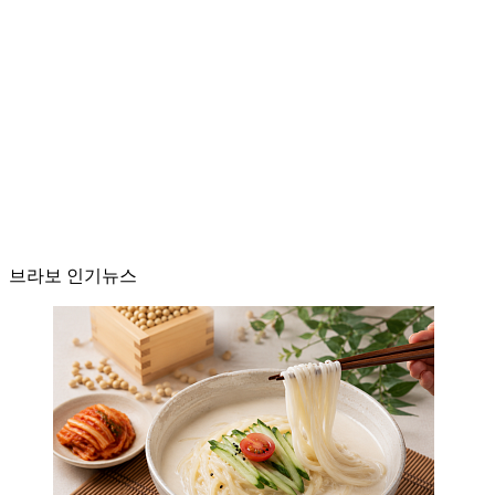
브라보 인기뉴스