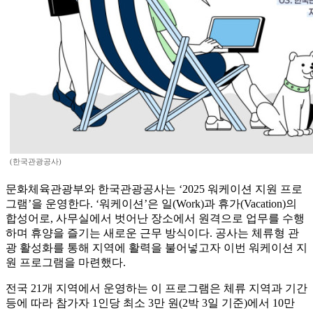
(한국관광공사)
문화체육관광부와 한국관광공사는 ‘2025 워케이션 지원 프로
그램’을 운영한다. ‘워케이션’은 일(Work)과 휴가(Vacation)의
합성어로, 사무실에서 벗어난 장소에서 원격으로 업무를 수행
하며 휴양을 즐기는 새로운 근무 방식이다. 공사는 체류형 관
광 활성화를 통해 지역에 활력을 불어넣고자 이번 워케이션 지
원 프로그램을 마련했다.
전국 21개 지역에서 운영하는 이 프로그램은 체류 지역과 기간
등에 따라 참가자 1인당 최소 3만 원(2박 3일 기준)에서 10만