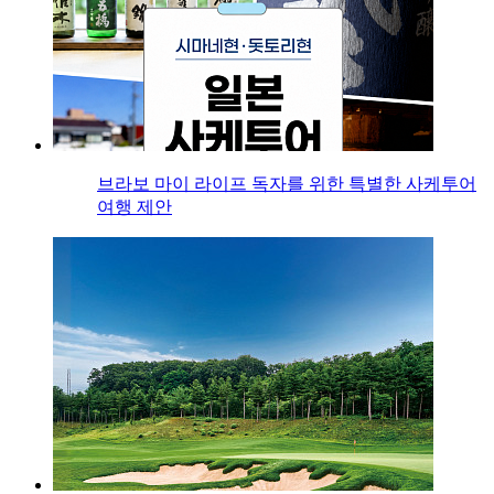
브라보 마이 라이프 독자를 위한 특별한 사케투어
여행 제안