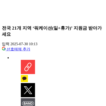
전국 21개 지역 ‘워케이션(일+휴가)’ 지원금 받아가
세요
입력 2025-07-30 10:13
선호매체 추가