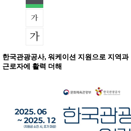
한국관광공사, 워케이션 지원으로 지역과
근로자에 활력 더해