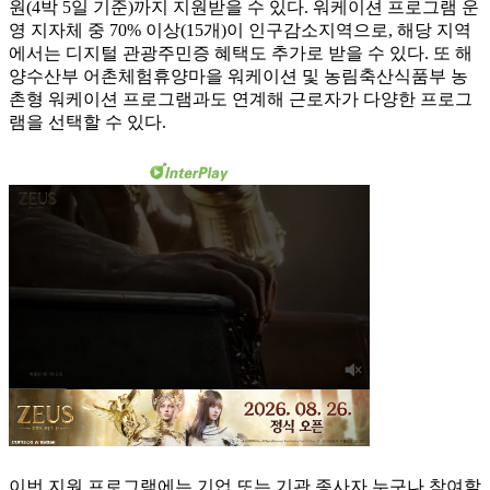
원(4박 5일 기준)까지 지원받을 수 있다. 워케이션 프로그램 운
영 지자체 중 70% 이상(15개)이 인구감소지역으로, 해당 지역
에서는 디지털 관광주민증 혜택도 추가로 받을 수 있다. 또 해
양수산부 어촌체험휴양마을 워케이션 및 농림축산식품부 농
촌형 워케이션 프로그램과도 연계해 근로자가 다양한 프로그
램을 선택할 수 있다.
이번 지원 프로그램에는 기업 또는 기관 종사자 누구나 참여할