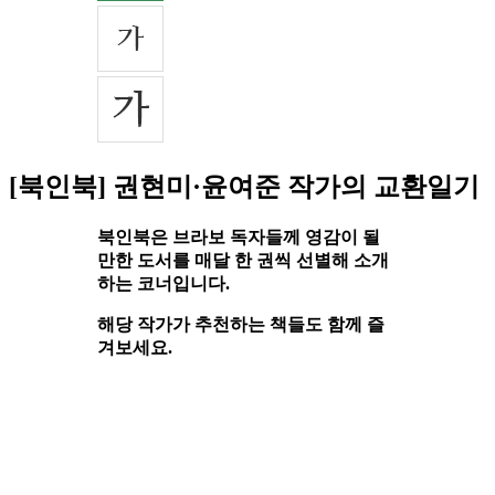
[북인북] 권현미·윤여준 작가의 교환일기
북인북은 브라보 독자들께 영감이 될
만한 도서를 매달 한 권씩 선별해 소개
하는 코너입니다.
해당 작가가 추천하는 책들도 함께 즐
겨보세요.