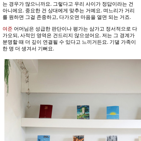
는 경우가 많으니까요. 그렇다고 우리 사이가 정답이라는 건
아니에요. 중요한 건 상대에게 맞추는 거예요. 며느리가 거리
를 원하면 그걸 존중하고, 다가오면 마음을 열면 되는 거죠.
여준
어머님은 성급한 판단이나 평가는 삼가고 정서적으로 다
가오되, 사적인 영역은 건드리지 않으셨어요. 저는 그 경계가
분명할 때 더 깊이 연결될 수 있다고 느끼거든요. 기댈 가족이
한 명 더 생겨서 기뻐요.