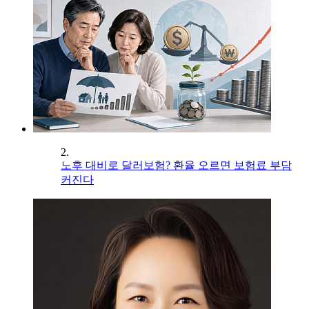
2.
노후 대비로 달러보험? 환율 오르면 보험료 부담
커진다