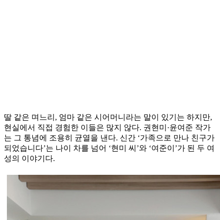
딸 같은 며느리, 엄마 같은 시어머니라는 말이 있기는 하지만,
현실에서 직접 경험한 이들은 많지 않다. 권현미·윤여준 작가
는 그 통념에 조용히 균열을 낸다. 신간 ‘가족으로 만나 친구가
되었습니다’는 나이 차를 넘어 ‘현미 씨’와 ‘여준이’가 된 두 여
성의 이야기다.