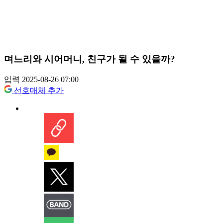
며느리와 시어머니, 친구가 될 수 있을까?
입력 2025-08-26 07:00
선호매체 추가