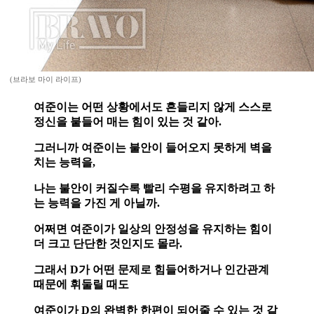
(브라보 마이 라이프)
여준이는 어떤 상황에서도 흔들리지 않게 스스로
정신을 붙들어 매는 힘이 있는 것 같아.
그러니까 여준이는 불안이 들어오지 못하게 벽을
치는 능력을,
나는 불안이 커질수록 빨리 수평을 유지하려고 하
는 능력을 가진 게 아닐까.
어쩌면 여준이가 일상의 안정성을 유지하는 힘이
더 크고 단단한 것인지도 몰라.
그래서 D가 어떤 문제로 힘들어하거나 인간관계
때문에 휘둘릴 때도
여준이가 D의 완벽한 한편이 되어줄 수 있는 것 같