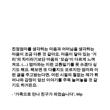
친정엄마를 생각하는 마음과 어머님을 생각하는
마음이 조금 다른 것 같아요. 마음이 닿아 있는 ‘거
리’의 차이라기보단 마음의 ‘모습’이 다르게 느껴
져요. (…) 엄마와는 이런 교환일기를 못 쓰겠다 싶
기도 해요. 해보면 또 다를지도 모르지만 엄마와 이
런 글을 주고받는다면, 어린 시절의 철없는 제가 튀
어나와 감정이 앞선 이야기를 주욱 늘어놓을 것 같
기도 하거든요.
- ‘가족으로 만나 친구가 되었습니다’, 66p