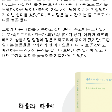
다. 그는 사실 현미를 처음 보자마자 사람 대 사람으로 호감을
느꼈다. 아픈 날이나 불안이 가득 차는 날에 여준은 친정엄마
가 아닌 현미를 찾았으며, 두 사람은 늘 시간 가는 줄 모르고 수
다를 떨곤 했다.
그렇게 나눈 대화를 기록하고 싶어 3년간 주고받은 교환일기
는 ‘가족으로 만나 친구가 되었습니다’가 됐다. 어쩌면 결혼의
패키지 상품처럼 얼결에 같은 카테고리에 묶이게 됐지만, 교환
일기는 불문율을 상쾌하게 깬 계기였을 터다. 서로 공감하고
배려하는 두 작가의 문장을 살피다 보면, 바쁜 일상에 잊고 지
내던 관계의 의미를 곱씹어볼 기회가 될 수 있다.