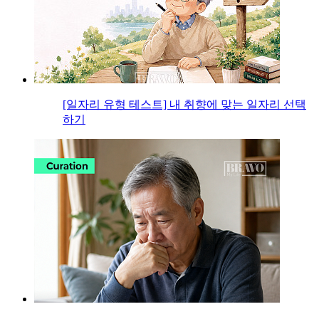
[일자리 유형 테스트] 내 취향에 맞는 일자리 선택
하기