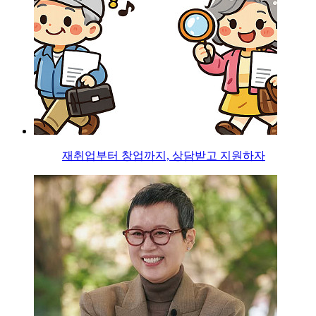
재취업부터 창업까지, 상담받고 지원하자