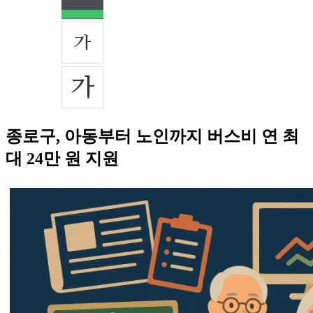
종로구, 아동부터 노인까지 버스비 연 최
대 24만 원 지원