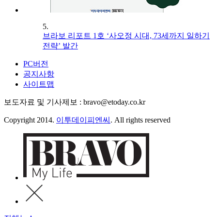
5.
브라보 리포트 1호 ‘사오정 시대, 73세까지 일하기
전략’ 발간
PC버전
공지사항
사이트맵
보도자료 및 기사제보 : bravo@etoday.co.kr
Copyright 2014.
이투데이피엔씨
. All rights reserved