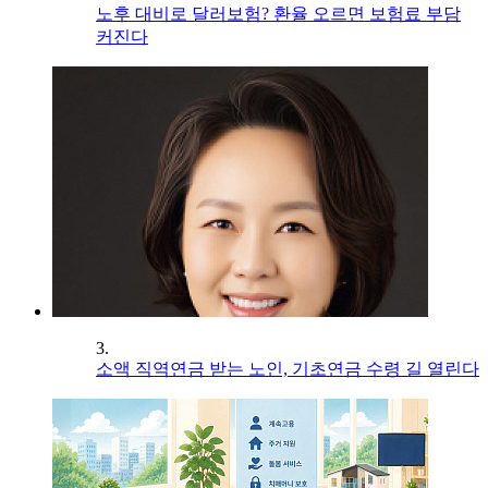
노후 대비로 달러보험? 환율 오르면 보험료 부담
커진다
3.
소액 직역연금 받는 노인, 기초연금 수령 길 열린다