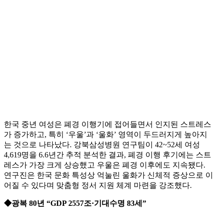
한국 중년 여성은 폐경 이행기에 접어들면서 인지된 스트레스
가 증가하고, 특히 ‘우울’과 ‘울화’ 영역이 두드러지게 높아지
는 것으로 나타났다. 강북삼성병원 연구팀이 42~52세 여성
4,619명을 6.6년간 추적 분석한 결과, 폐경 이행 후기에는 스트
레스가 가장 크게 상승했고 우울은 폐경 이후에도 지속됐다.
연구진은 한국 문화 특성상 억눌린 울화가 신체적 증상으로 이
어질 수 있다며 맞춤형 정서 지원 체계 마련을 강조했다.
◆광복 80년 “GDP 2557조·기대수명 83세”