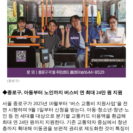
(종로구)
◆종로구, 아동부터 노인까지 버스비 연 최대 24만 원 지원
서울 종로구가 2025년 10월부터 ‘버스 교통비 지원사업’을 전
면 시행하며 9월 1일부터 신청을 받는다. 아동·청소년·청년·노
인 등 전 세대를 대상으로 분기별 교통카드 이용액을 환급해
최대 연 24만 원까지 지원한다. 기존 교통약자 중심에서 청년
층까지 확대해 이동권을 보편적 권리로 제도화한 것이 특징이