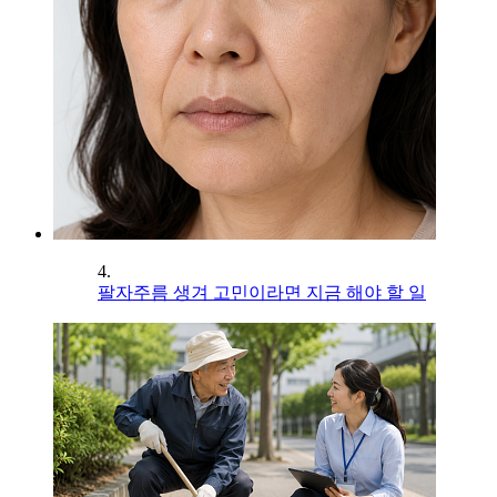
4.
팔자주름 생겨 고민이라면 지금 해야 할 일