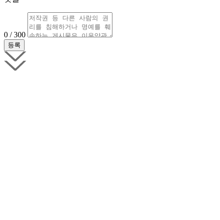
0 / 300