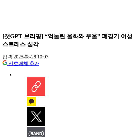
[챗GPT 브리핑] “억눌린 울화와 우울” 폐경기 여성
스트레스 심각
입력 2025-08-28 10:07
선호매체 추가