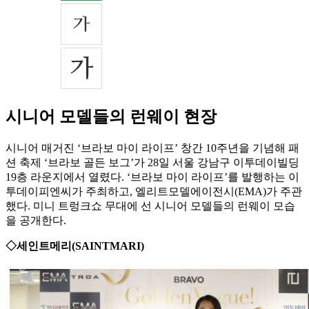
시니어 모델들의 런웨이 현장
시니어 매거진 ‘브라보 마이 라이프’ 창간 10주년을 기념해 패
션 축제 ‘브라보 골든 보그’가 28일 서울 강남구 이투데이빌딩
19층 라운지에서 열렸다. ‘브라보 마이 라이프’를 발행하는 이
투데이피엔씨가 주최하고, 엘리트모델에이전시(EMA)가 주관
했다. 미니 트렁크쇼 무대에 선 시니어 모델들의 런웨이 모습
을 공개한다.
◇세인트메리(SAINTMARI)