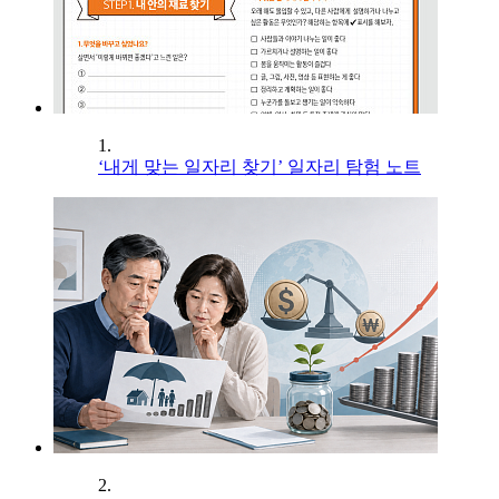
1.
‘내게 맞는 일자리 찾기’ 일자리 탐험 노트
2.