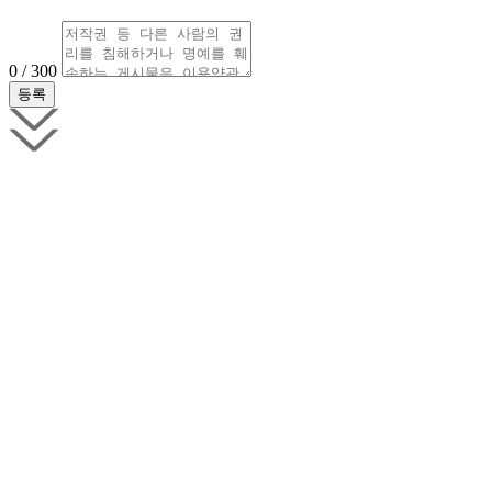
0 / 300