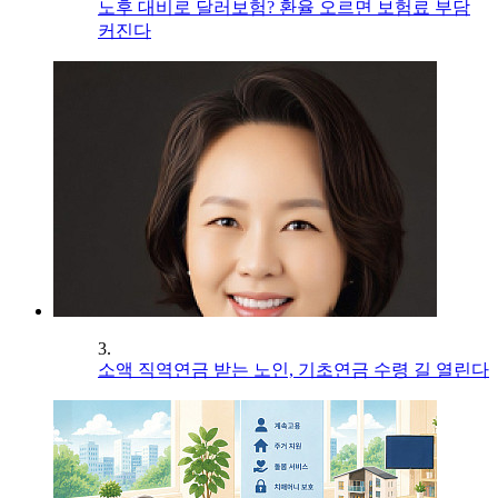
노후 대비로 달러보험? 환율 오르면 보험료 부담
커진다
3.
소액 직역연금 받는 노인, 기초연금 수령 길 열린다