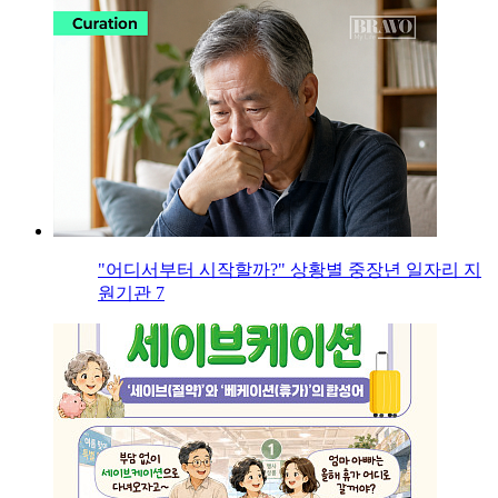
"어디서부터 시작할까?" 상황별 중장년 일자리 지
원기관 7