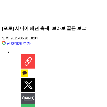
[포토] 시니어 패션 축제 ‘브라보 골든 보그’
입력 2025-08-28 18:04
선호매체 추가