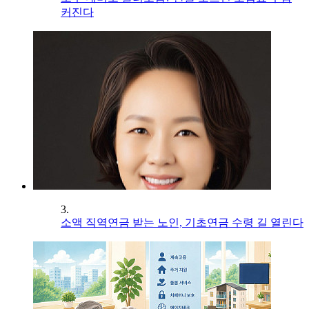
커진다
3.
소액 직역연금 받는 노인, 기초연금 수령 길 열린다