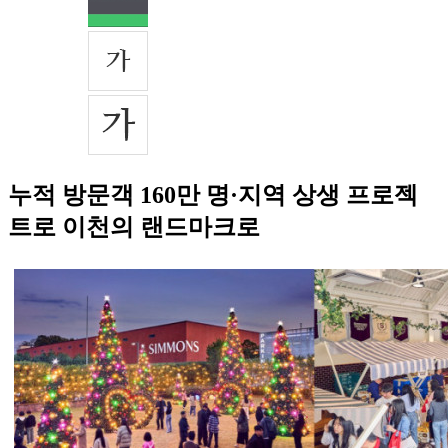
누적 방문객 160만 명·지역 상생 프로젝
트로 이천의 랜드마크로