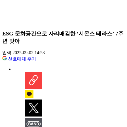
ESG 문화공간으로 자리매김한 ‘시몬스 테라스’ 7주
년 맞아
입력 2025-09-02 14:53
선호매체 추가