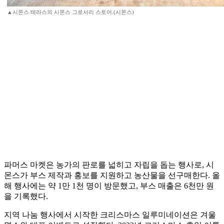
▲시몬스 테라스의 시몬스 그로서리 스토어.(시몬스)
파머스 마켓은 농가의 판로를 넓히고 자립을 돕는 행사로, 시
몬스가 부스 제작과 홍보를 지원하고 농산물을 선구매한다. 올
해 행사에는 약 1만 1천 명이 방문했고, 부스 매출은 6천만 원
을 기록했다.
지역 나눔 행사에서 시작한 크리스마스 일루미네이션은 겨울