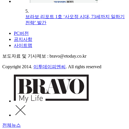
5.
브라보 리포트 1호 ‘사오정 시대, 73세까지 일하기
전략’ 발간
PC버전
공지사항
사이트맵
보도자료 및 기사제보 : bravo@etoday.co.kr
Copyright 2014.
이투데이피엔씨
. All rights reserved
전체뉴스