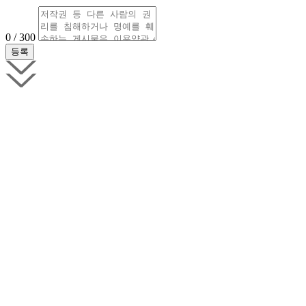
0 / 300