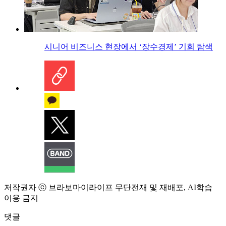
시니어 비즈니스 현장에서 ‘장수경제’ 기회 탐색
저작권자 ⓒ 브라보마이라이프 무단전재 및 재배포, AI학습
이용 금지
댓글