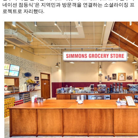
네이션 점등식’은 지역민과 방문객을 연결하는 소셜라이징 프
로젝트로 자리했다.