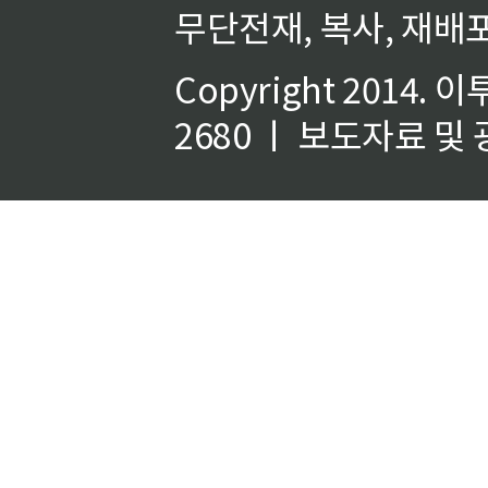
무단전재, 복사, 재배포
Copyright 2014.
이
2680 ㅣ 보도자료 및 광