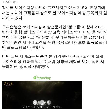
(우리은행)
갈수록 보이스피싱 수법이 교묘해지고 있는 가운데 은행권에
서는 시니어 고객을 대상으로 한 보이스피싱 예방 교육까지 실
시하고 있다.
우리은행은 보이스피싱 예방전문기업 ‘씽크풀’과 함께 AI 기
반의 체험형 보이스피싱 예방 교육 서비스 ‘하마터면’을 WON
뱅킹에 제공한다고 2일 밝혔다. 우리은행은 디지털 금융사기
취약계층인 시니어 고객을 위한 금융 소비자 보호 활동으로 이
번 프로그램을 마련했다.
이번 교육 서비스는 단순 이론 강의뿐만 아니라 고객이 실제
보이스피싱 전화를 받는 것처럼 상황을 체험해 보는 ‘실전 시
뮬레이션’ 방식을 채택했다.