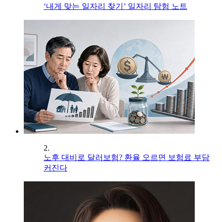
‘내게 맞는 일자리 찾기’ 일자리 탐험 노트
2.
노후 대비로 달러보험? 환율 오르면 보험료 부담
커진다