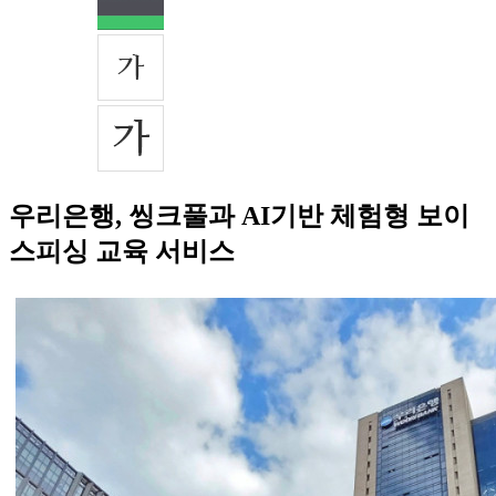
우리은행, 씽크풀과 AI기반 체험형 보이
스피싱 교육 서비스