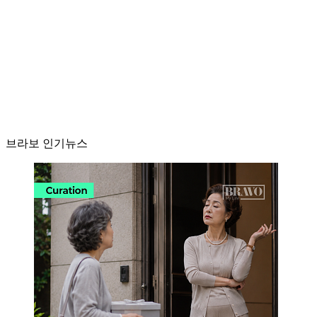
브라보 인기뉴스