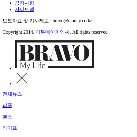
공지사항
사이트맵
보도자료 및 기사제보 : bravo@etoday.co.kr
Copyright 2014.
이투데이피엔씨
. All rights reserved
전체뉴스
피플
헬스
라이프