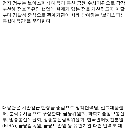
먼저 정부는 보이스피싱 대응이 통신·금융·수사기관으로 각각
분선해 정보공유와 협업에 한계가 있는 점을 개선하고자 이달
부터 경찰청 중심으로 관계기관이 함께 참여하는 ‘보이스피싱
통합대응단’을 운영한다.
대응단은 치안감급 단장을 중심으로 정책협력팀, 신고대응센
터, 분석수사팀으로 구성한다. 금융위원회, 과학기술정보통신
부, 방송통신위원회, 방송통신심의위원회, 한국인터넷진흥원
(KISA), 금융감독원, 금융보안원 등 유관기관 파견 인력도 대