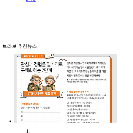
브라보 추천뉴스
1.