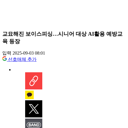
교묘해진 보이스피싱…시니어 대상 AI활용 예방교
육 등장
입력 2025-09-03 08:01
선호매체 추가