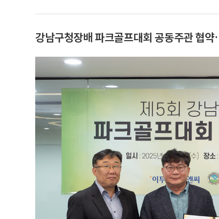
강남구청장배 파크골프대회 공동주관 협약…