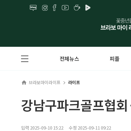
전체뉴스
피플
브라보마이라이프
라이프
강남구파크골프협회·
입력 2025-09-10 15:22
수정 2025-09-11 09:22