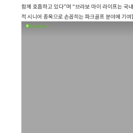
함께 호흡하고 있다”며 “브라보 마이 라이프는 국
적 시니어 종목으로 손꼽히는 파크골프 분야에 기여할