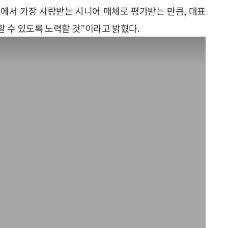
내에서 가장 사랑받는 시니어 매체로 평가받는 만큼, 대표
 수 있도록 노력할 것”이라고 밝혔다.