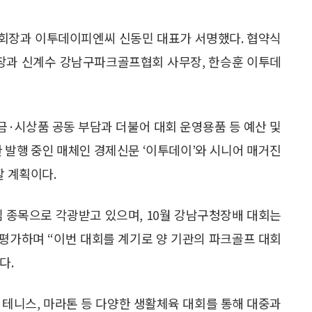
회장과 이투데이피엔씨 신동민 대표가 서명했다. 협약식
과 신계수 강남구파크골프협회 사무장, 한승훈 이투데
·시상품 공동 부담과 더불어 대회 운영용품 등 예산 및
한 발행 중인 매체인 경제신문 ‘이투데이’와 시니어 매거진
할 계획이다.
 종목으로 각광받고 있으며, 10월 강남구청장배 대회는
 평가하며 “이번 대회를 계기로 양 기관의 파크골프 대회
다.
테니스, 마라톤 등 다양한 생활체육 대회를 통해 대중과