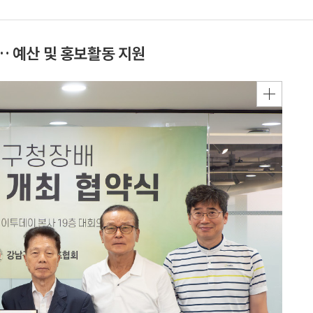
 예산 및 홍보활동 지원