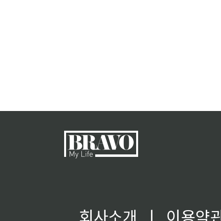
회사소개
ㅣ
이용약