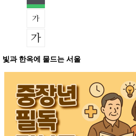
빛과 한옥에 물드는 서울