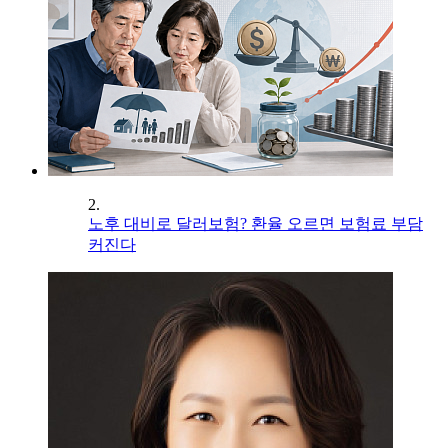
2.
노후 대비로 달러보험? 환율 오르면 보험료 부담
커진다