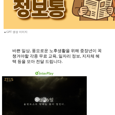
▲GPT 생성 이미지
바쁜 일상, 풍요로운 노후생활을 위해 중장년이 꼭
챙겨야할 각종 무료 교육, 일자리 정보, 지자체 혜
택 등을 모아 전달 드립니다.