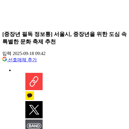
[중장년 필독 정보통] 서울시, 중장년을 위한 도심 속
특별한 문화 축제 추천
입력 2025-09-18 09:42
선호매체 추가