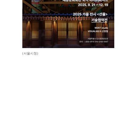
(서울시청)