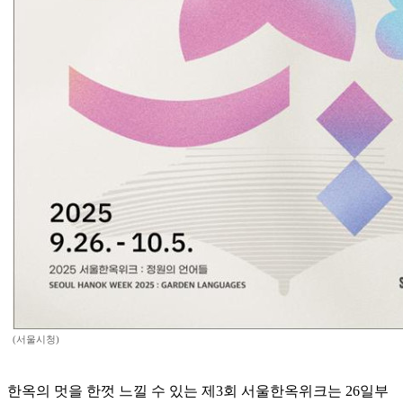
(서울시청)
한옥의 멋을 한껏 느낄 수 있는 제3회 서울한옥위크는 26일부