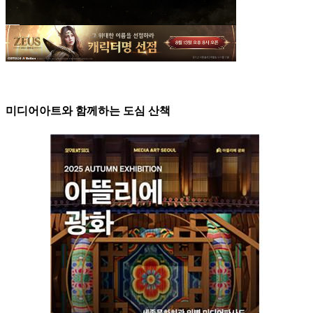
미디어아트와 함께하는 도심 산책