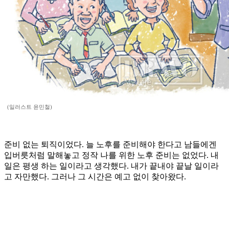
(일러스트 윤민철)
준비 없는 퇴직이었다. 늘 노후를 준비해야 한다고 남들에겐
입버릇처럼 말해놓고 정작 나를 위한 노후 준비는 없었다. 내
일은 평생 하는 일이라고 생각했다. 내가 끝내야 끝날 일이라
고 자만했다. 그러나 그 시간은 예고 없이 찾아왔다.