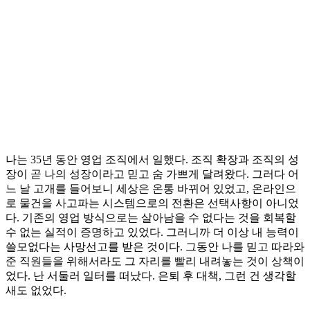
나는 35년 동안 영업 조직에서 일했다. 조직 확장과 조직의 성
장이 곧 나의 성장이라고 믿고 숨 가쁘게 달려왔다. 그러다 어
느 날 고개를 들어보니 세상은 온통 바뀌어 있었고, 온라인으
로 물건을 사고파는 시스템으로의 전환은 선택사항이 아니었
다. 기존의 영업 방식으로는 살아남을 수 없다는 것을 회복할
수 없는 실적이 증명하고 있었다. 그러니까 더 이상 내 능력이
쓸모없다는 사망선고를 받은 것이다. 그동안 나를 믿고 따라와
준 직원들을 위해서라도 그 자리를 빨리 내려놓는 것이 상책이
었다. 난 서둘러 일터를 떠났다. 은퇴 후 대책, 그런 건 생각할
새도 없었다.