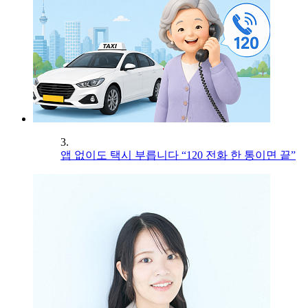
3.
앱 없이도 택시 부릅니다 “120 전화 한 통이면 끝”