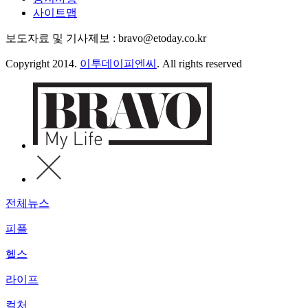
사이트맵
보도자료 및 기사제보 : bravo@etoday.co.kr
Copyright 2014.
이투데이피엔씨
. All rights reserved
전체뉴스
피플
헬스
라이프
컬처