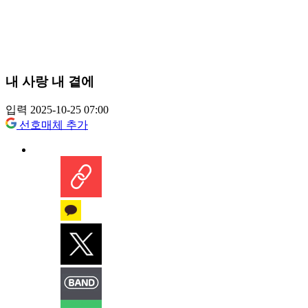
내 사랑 내 곁에
입력 2025-10-25 07:00
선호매체 추가