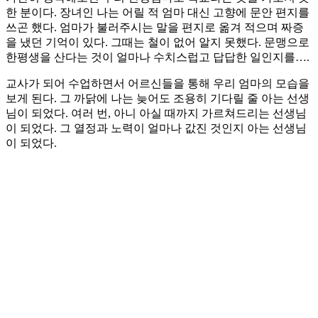
한 분이다. 장녀인 나는 어릴 적 엄마 대신 고향에 문안 편지를
쓰곤 했다. 엄마가 불러주시는 말을 편지로 옮겨 적으며 짜증
을 냈던 기억이 있다. 그때는 철이 없어 알지 못했다. 문맹으로
한평생을 산다는 것이 얼마나 수치스럽고 답답한 일인지를….
교사가 되어 수업하면서 어르신들을 통해 우리 엄마의 모습을
보게 된다. 그 까닭에 나는 늦어도 조용히 기다릴 줄 아는 선생
님이 되었다. 여러 번, 아니 아실 때까지 가르쳐드리는 선생님
이 되었다. 그 열정과 노력이 얼마나 값진 것인지 아는 선생님
이 되었다.