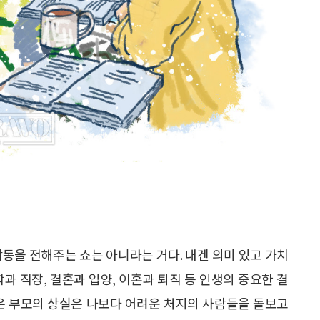
감동을 전해주는 쇼는 아니라는 거다. 내겐 의미 있고 가치
과 직장, 결혼과 입양, 이혼과 퇴직 등 인생의 중요한 결
겪은 부모의 상실은 나보다 어려운 처지의 사람들을 돌보고