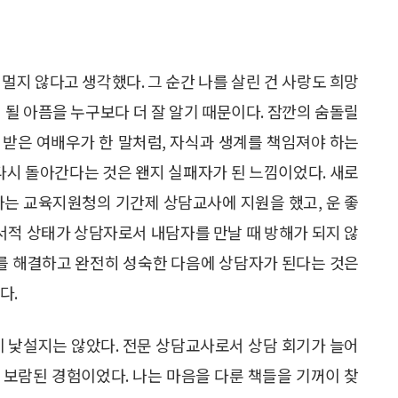
멀지 않다고 생각했다. 그 순간 나를 살린 건 사랑도 희망
 될 아픔을 누구보다 더 잘 알기 때문이다. 잠깐의 숨돌릴
 받은 여배우가 한 말처럼, 자식과 생계를 책임져야 하는
 다시 돌아간다는 것은 왠지 실패자가 된 느낌이었다. 새로
나는 교육지원청의 기간제 상담교사에 지원을 했고, 운 좋
정서적 상태가 상담자로서 내담자를 만날 때 방해가 되지 않
제를 해결하고 완전히 성숙한 다음에 상담자가 된다는 것은
다.
이 낯설지는 않았다. 전문 상담교사로서 상담 회기가 늘어
 보람된 경험이었다. 나는 마음을 다룬 책들을 기꺼이 찾