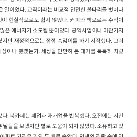
은 일이었다. 교직이라는 비교적 안전한 울타리를 벗어나
것이 현실적으로도 쉽지 않았다. 커피와 책으로는 수익이
 많은 에너지가 소모될 뿐이었다. 공익사업이나 마찬가지
보였지만 재정적으로는 점점 속앓이를 하기 시작했다. 그러
예상이나 했겠는가. 세상을 만만히 본 대가를 톡톡히 치렀
다. 북카페는 폐업과 재개업을 반복했다. 오전에는 시간
쁜 날들을 보냈지만 별로 도움이 되지 않았다. 소유하고 있
아파트 가격은 거의 두 배로 솟았다. 인생의 격랑 속에 있