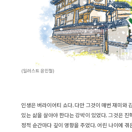
(일러스트 윤민철)
인생은 버라이어티 쇼다. 다만 그것이 매번 재미와 
있는 삶을 살아야 한다는 강박이 있었다. 그것은 진학
정적 순간마다 깊이 영향을 주었다. 어린 나이에 