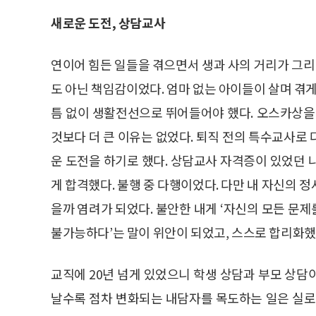
새로운 도전, 상담교사
연이어 힘든 일들을 겪으면서 생과 사의 거리가 그리 
도 아닌 책임감이었다. 엄마 없는 아이들이 살며 겪게
틈 없이 생활전선으로 뛰어들어야 했다. 오스카상을
것보다 더 큰 이유는 없었다. 퇴직 전의 특수교사로
운 도전을 하기로 했다. 상담교사 자격증이 있었던 
게 합격했다. 불행 중 다행이었다. 다만 내 자신의 
을까 염려가 되었다. 불안한 내게 ‘자신의 모든 문
불가능하다’는 말이 위안이 되었고, 스스로 합리화했
교직에 20년 넘게 있었으니 학생 상담과 부모 상담
날수록 점차 변화되는 내담자를 목도하는 일은 실로