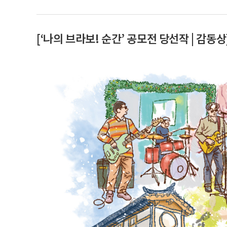
[‘나의 브라보! 순간’ 공모전 당선작 | 감동상