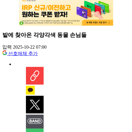
밭에 찾아온 각양각색 동물 손님들
입력 2025-10-22 07:00
선호매체 추가