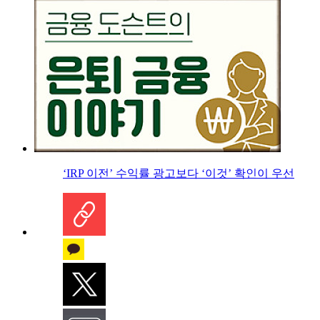
‘IRP 이전’ 수익률 광고보다 ‘이것’ 확인이 우선