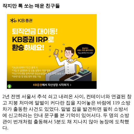
작지만 톡 쏘는 매운 친구들
2년 전엔 서울서 추석 쇠고 내려온 사이, 컨테이너와 연결된 창
고 지붕 처마에 말벌이 커다란 집을 지어놓은 바람에 119 소방
차가 출동한 사건도 있었다. 말벌 집을 발견하면 필히 소방서
에 신고하라는 안내 문구를 본 기억이 있어서다. 두 명의 소방
관이 번개처럼 출동해서 5분도 채 지나지 않아 농장에 도착했
다.