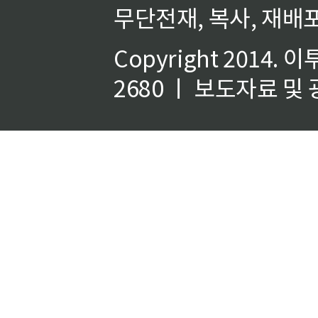
무단전재, 복사, 재배포
Copyright 2014.
이
2680 ㅣ 보도자료 및 광