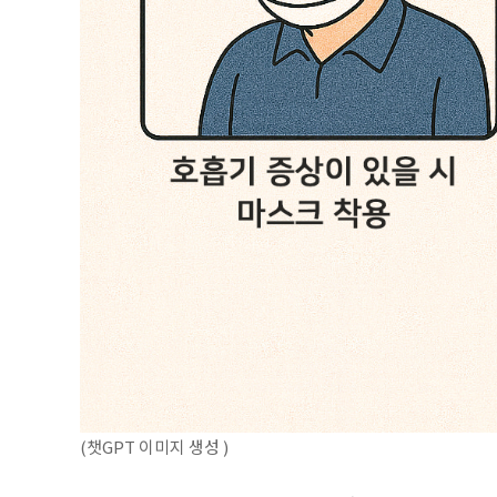
(챗GPT 이미지 생성 )