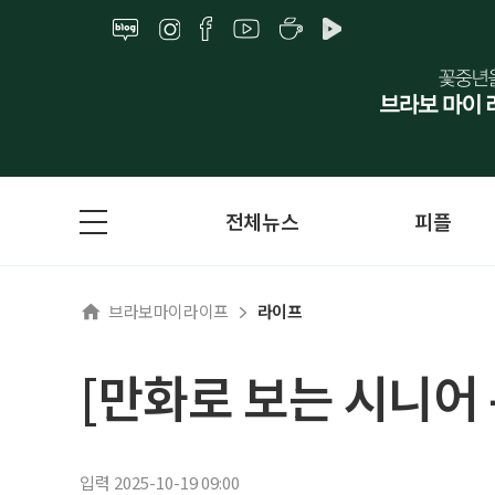
전체뉴스
피플
브라보마이라이프
라이프
[만화로 보는 시니어 
입력 2025-10-19 09:00