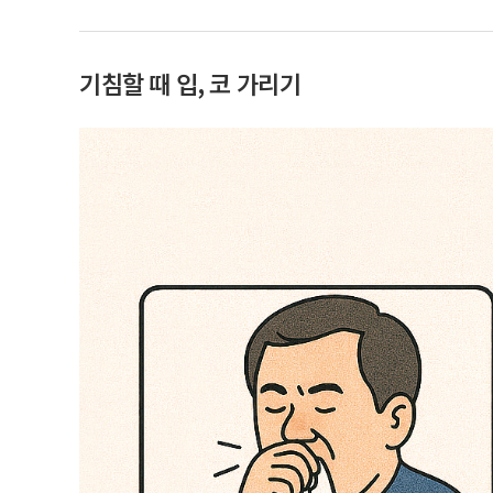
기침할 때 입, 코 가리기