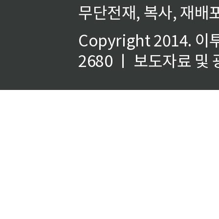
무단전재, 복사, 재배포
Copyright 2014.
이
2680 ㅣ 보도자료 및 광