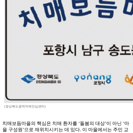
(경상북도광역치매안심센터)
치매보듬마을의 핵심은 치매 환자를 ‘돌봄의 대상’이 아닌 ‘마
을 구성원’으로 재위치시키는 데 있다. 이 마을에서는 주민 교