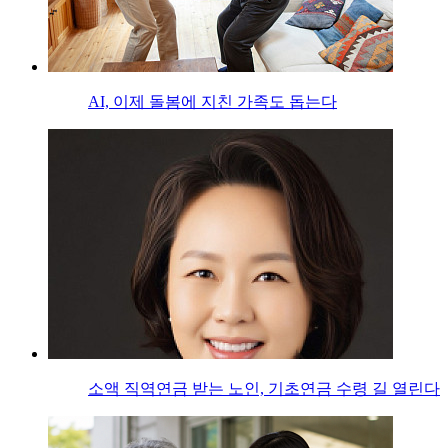
AI, 이제 돌봄에 지친 가족도 돕는다
소액 직역연금 받는 노인, 기초연금 수령 길 열린다