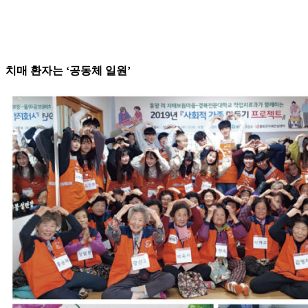
치매 환자는 ‘공동체 일원’