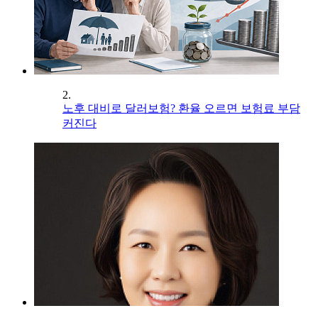
2.
노후 대비로 달러보험? 환율 오르면 보험료 부담
커진다