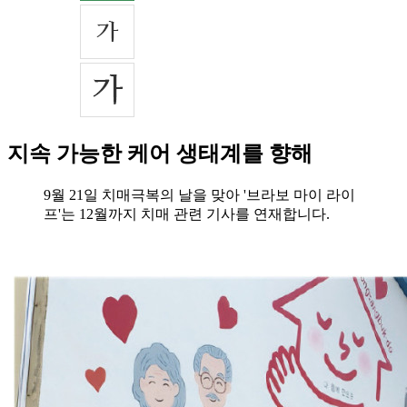
지속 가능한 케어 생태계를 향해
9월 21일 치매극복의 날을 맞아 '브라보 마이 라이
프'는 12월까지 치매 관련 기사를 연재합니다.