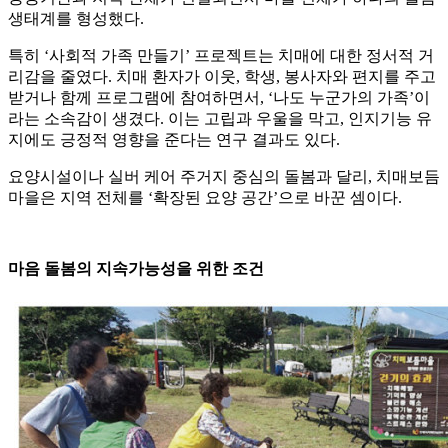
생태계를 형성했다.
특히 ‘사회적 가족 만들기’ 프로젝트는 치매에 대한 정서적 거
리감을 줄였다. 치매 환자가 이웃, 학생, 봉사자와 편지를 주고
받거나 함께 프로그램에 참여하면서, ‘나도 누군가의 가족’이
라는 소속감이 생겼다. 이는 고립과 우울을 막고, 인지기능 유
지에도 긍정적 영향을 준다는 연구 결과도 있다.
요양시설이나 실버 케어 주거지 중심의 돌봄과 달리, 치매보듬
마을은 지역 전체를 ‘확장된 요양 공간’으로 바꾼 셈이다.
마음 돌봄의 지속가능성을 위한 조건