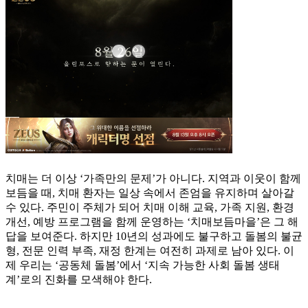
치매는 더 이상 ‘가족만의 문제’가 아니다. 지역과 이웃이 함께
보듬을 때, 치매 환자는 일상 속에서 존엄을 유지하며 살아갈
수 있다. 주민이 주체가 되어 치매 이해 교육, 가족 지원, 환경
개선, 예방 프로그램을 함께 운영하는 ‘치매보듬마을’은 그 해
답을 보여준다. 하지만 10년의 성과에도 불구하고 돌봄의 불균
형, 전문 인력 부족, 재정 한계는 여전히 과제로 남아 있다. 이
제 우리는 ‘공동체 돌봄’에서 ‘지속 가능한 사회 돌봄 생태
계’로의 진화를 모색해야 한다.