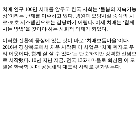
치매 인구 100만 시대를 앞두고 한국 사회는 ‘돌봄의 지속가능
성’이라는 난제를 마주하고 있다. 병원과 요양시설 중심의 치
료·보호 시스템만으로는 감당하기 어렵다. 이제 치매는 ‘함께
사는 방법’을 찾아야 하는 사회적 의제가 되었다.
이러한 전환의 중심에 있는 것이 바로 ‘치매보듬마을’이다.
2016년 경상북도에서 처음 시작된 이 사업은 ‘치매 환자도 우
리 이웃이다, 함께 잘 살 수 있다’는 단순하지만 강력한 신념으
로 시작됐다. 10년 지난 지금, 전국 136개 마을로 확산된 이 모
델은 한국형 치매 공동체의 대표적 사례로 평가받는다.