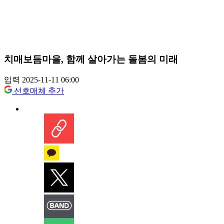
치매보듬마을, 함께 살아가는 돌봄의 미래
입력 2025-11-11 06:00
선호매체 추가