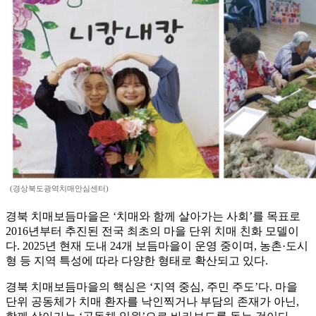
(경상북도광역치매안심센터)
경북 치매보듬마을은 ‘치매와 함께 살아가는 사회’를 목표로
2016년부터 추진된 전국 최초의 마을 단위 치매 친화 모델이
다. 2025년 현재 도내 24개 보듬마을이 운영 중이며, 농촌·도시
형 등 지역 특성에 따라 다양한 형태로 확산되고 있다.
경북 치매보듬마을의 핵심은 ‘지역 중심, 주민 주도’다. 마을
단위 공동체가 치매 환자를 낙인찍거나 부담의 존재가 아닌,