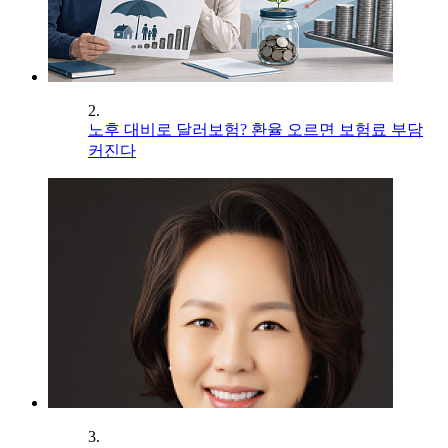
2.
노후 대비로 달러보험? 환율 오르면 보험료 부담
커진다
3.