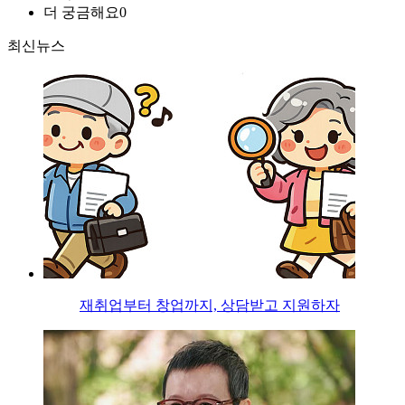
더 궁금해요
0
최신뉴스
재취업부터 창업까지, 상담받고 지원하자