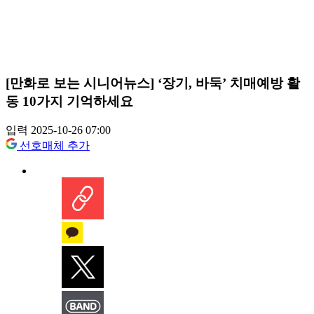
[만화로 보는 시니어뉴스] ‘장기, 바둑’ 치매예방 활
동 10가지 기억하세요
입력 2025-10-26 07:00
선호매체 추가