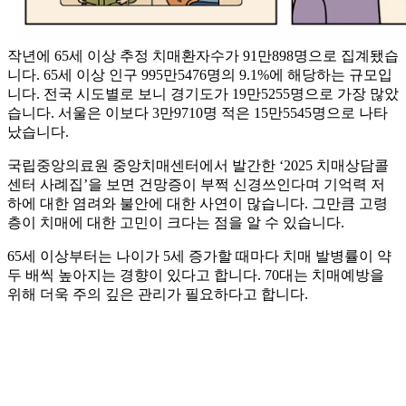
작년에 65세 이상 추정 치매환자수가 91만898명으로 집계됐습
니다. 65세 이상 인구 995만5476명의 9.1%에 해당하는 규모입
니다. 전국 시도별로 보니 경기도가 19만5255명으로 가장 많았
습니다. 서울은 이보다 3만9710명 적은 15만5545명으로 나타
났습니다.
국립중앙의료원 중앙치매센터에서 발간한 ‘2025 치매상담콜
센터 사례집’을 보면 건망증이 부쩍 신경쓰인다며 기억력 저
하에 대한 염려와 불안에 대한 사연이 많습니다. 그만큼 고령
층이 치매에 대한 고민이 크다는 점을 알 수 있습니다.
65세 이상부터는 나이가 5세 증가할 때마다 치매 발병률이 약
두 배씩 높아지는 경향이 있다고 합니다. 70대는 치매예방을
위해 더욱 주의 깊은 관리가 필요하다고 합니다.