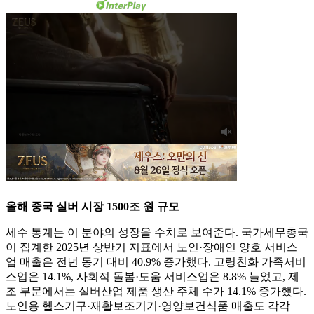
올해 중국 실버 시장 1500조 원 규모
세수 통계는 이 분야의 성장을 수치로 보여준다. 국가세무총국
이 집계한 2025년 상반기 지표에서 노인·장애인 양호 서비스
업 매출은 전년 동기 대비 40.9% 증가했다. 고령친화 가족서비
스업은 14.1%, 사회적 돌봄·도움 서비스업은 8.8% 늘었고, 제
조 부문에서는 실버산업 제품 생산 주체 수가 14.1% 증가했다.
노인용 헬스기구·재활보조기기·영양보건식품 매출도 각각