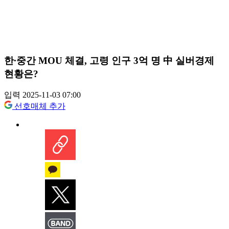
한∙중간 MOU 체결, 고령 인구 3억 명 中 실버경제
현황은?
입력 2025-11-03 07:00
선호매체 추가