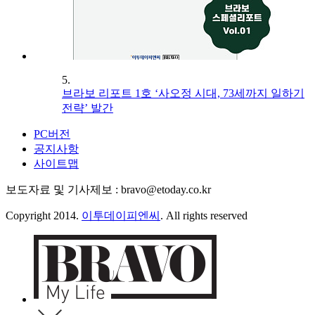
5.
브라보 리포트 1호 ‘사오정 시대, 73세까지 일하기
전략’ 발간
PC버전
공지사항
사이트맵
보도자료 및 기사제보 : bravo@etoday.co.kr
Copyright 2014.
이투데이피엔씨
. All rights reserved