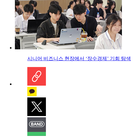
시니어 비즈니스 현장에서 ‘장수경제’ 기회 탐색