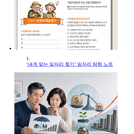
1.
‘내게 맞는 일자리 찾기’ 일자리 탐험 노트