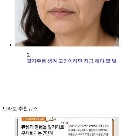
5.
팔자주름 생겨 고민이라면 지금 해야 할 일
브라보 추천뉴스