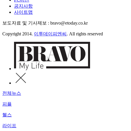
공지사항
사이트맵
보도자료 및 기사제보 : bravo@etoday.co.kr
Copyright 2014.
이투데이피엔씨
. All rights reserved
전체뉴스
피플
헬스
라이프