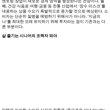
멘토링·창업이 새로운 경제 영역을 형성한다는 전망이다. 둘
째, 건강·식음료·여행·금융 등 전통 산업에서 ‘장수 리스크’를
대응하는 상품 수요가 폭발적으로 증가할 것으로 예상된다. 소
비자는 단순히 질병을 예방하기 위해서가 아니라, ‘지금의
나’를 최대한 오래 유지하기 위해 투자라는 점이 기존과는 다
른 부분이다.
삶 즐기는 시니어의 조력자 되야