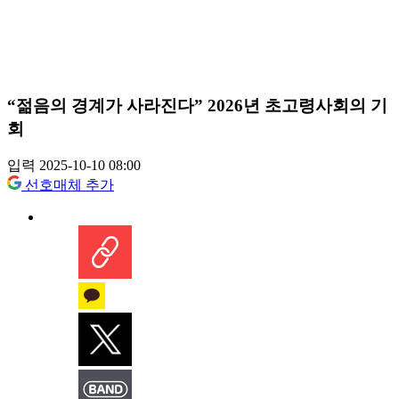
“젊음의 경계가 사라진다” 2026년 초고령사회의 기
회
입력 2025-10-10 08:00
선호매체 추가