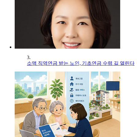
3.
소액 직역연금 받는 노인, 기초연금 수령 길 열린다