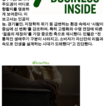
주도권이 어디로
향할지를 명료하
게 보여준다. 이
보고서는 인공지
능, 경기불안, 지정학적 위기 등 급변하는 환경 속에서 ‘사람이
중심에 선 변화’를 강조하며, 특히 고령화와 수명 연장에 따른
‘젊음의 재정의’를 가장 중요한 축으로 제시했다. 민텔은 “전
통적인 생애주기 구분이 사라지고, 소비자가 자신만의 리듬과
속도로 인생을 설계하는 시대가 도래했다”고 진단했다.