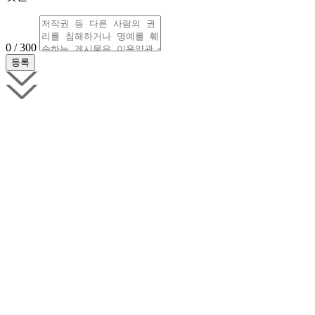
0 / 300