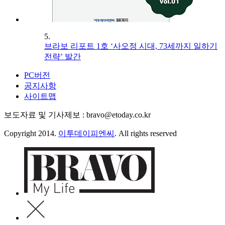
5.
브라보 리포트 1호 ‘사오정 시대, 73세까지 일하기
전략’ 발간
PC버전
공지사항
사이트맵
보도자료 및 기사제보 : bravo@etoday.co.kr
Copyright 2014.
이투데이피엔씨
. All rights reserved