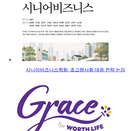
시니어비즈니스학회, 초고령사회 대응 전략 논의