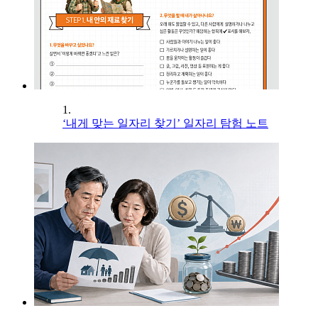
1.
‘내게 맞는 일자리 찾기’ 일자리 탐험 노트