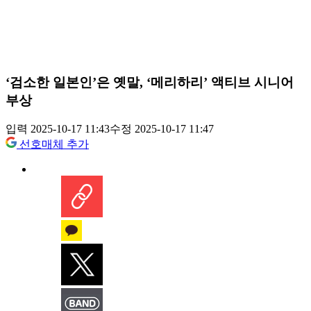
‘검소한 일본인’은 옛말, ‘메리하리’ 액티브 시니어
부상
입력 2025-10-17 11:43
수정 2025-10-17 11:47
선호매체 추가