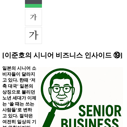
[이준호의 시니어 비즈니스 인사이드 ⑲]
일본의 시니어 소
비자들이 달라지
고 있다. 한때 ‘저
축 대국’ 일본의
상징으로 불리던
노년 세대가 이제
는 ‘쓸 때는 쓰는
사람들’로 변하
고 있다. 절약은
여전히 일상의 기