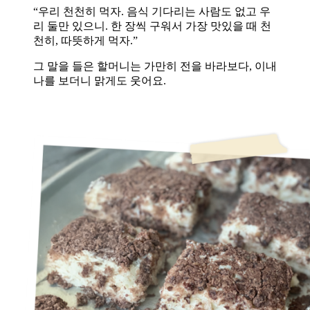
“우리 천천히 먹자. 음식 기다리는 사람도 없고 우
리 둘만 있으니. 한 장씩 구워서 가장 맛있을 때 천
천히, 따뜻하게 먹자.”
그 말을 들은 할머니는 가만히 전을 바라보다, 이내
나를 보더니 맑게도 웃어요.