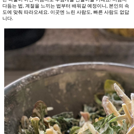
다듬는 법, 계절을 느끼는 법부터 배워갈 예정이니, 본인의 속
도에 맞춰 따라오세요. 이곳엔 느린 사람도, 빠른 사람도 없답
니다.