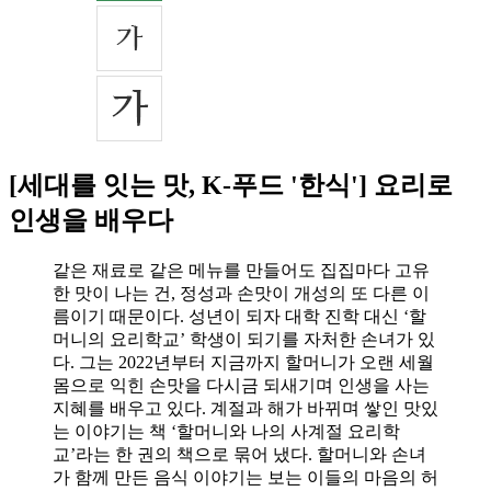
[세대를 잇는 맛, K-푸드 '한식'] 요리로
인생을 배우다
같은 재료로 같은 메뉴를 만들어도 집집마다 고유
한 맛이 나는 건, 정성과 손맛이 개성의 또 다른 이
름이기 때문이다. 성년이 되자 대학 진학 대신 ‘할
머니의 요리학교’ 학생이 되기를 자처한 손녀가 있
다. 그는 2022년부터 지금까지 할머니가 오랜 세월
몸으로 익힌 손맛을 다시금 되새기며 인생을 사는
지혜를 배우고 있다. 계절과 해가 바뀌며 쌓인 맛있
는 이야기는 책 ‘할머니와 나의 사계절 요리학
교’라는 한 권의 책으로 묶어 냈다. 할머니와 손녀
가 함께 만든 음식 이야기는 보는 이들의 마음의 허