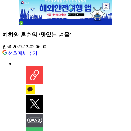
예하와 홍순의 ‘맛있는 겨울’
입력 2025-12-02 06:00
선호매체 추가