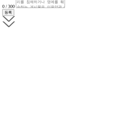
0 / 300