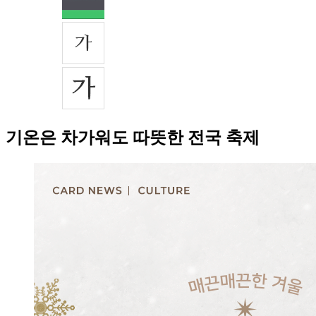
기온은 차가워도 따뜻한 전국 축제