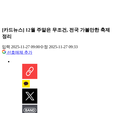
[카드뉴스] 12월 주말은 무조건, 전국 가볼만한 축제
정리
입력 2025-11-27 09:00
수정 2025-11-27 09:33
선호매체 추가