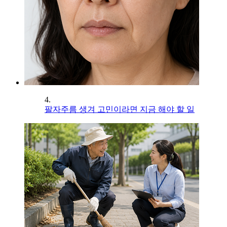
4.
팔자주름 생겨 고민이라면 지금 해야 할 일