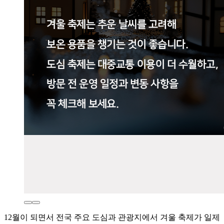
12월이 되면서 전국 주요 도심과 관광지에서 겨울 축제가 일제