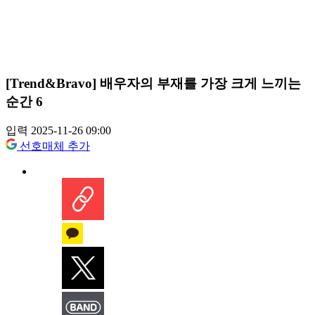
[Trend&Bravo] 배우자의 부재를 가장 크게 느끼는
순간 6
입력 2025-11-26 09:00
선호매체 추가