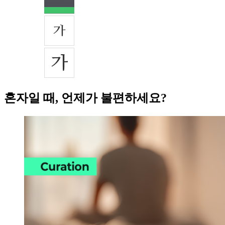
혼자일 때, 언제가 불편하세요?