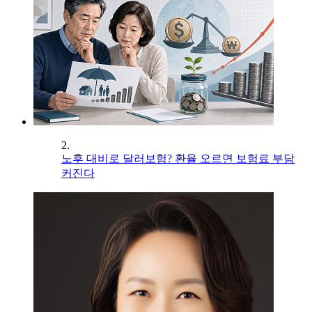
2.
노후 대비로 달러보험? 환율 오르면 보험료 부담
커진다