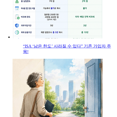
“ISA ‘남은 한도’ 사라질 수 있다” 기존 가입자 주
목!