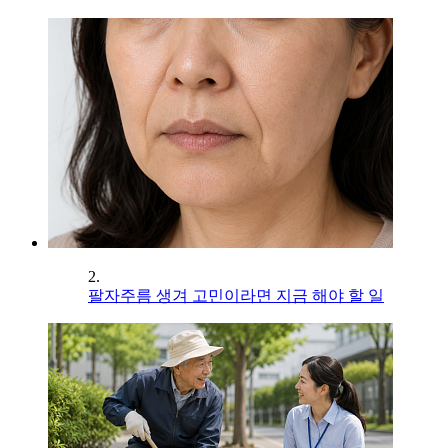
2.
팔자주름 생겨 고민이라면 지금 해야 할 일