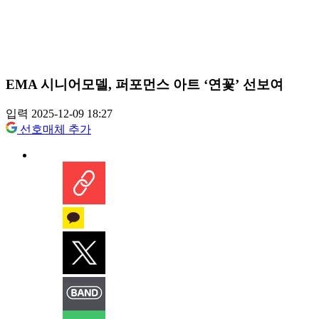
EMA 시니어모델, 퍼포먼스 아트 ‘연꽃’ 선보여
입력 2025-12-09 18:27
선호매체 추가