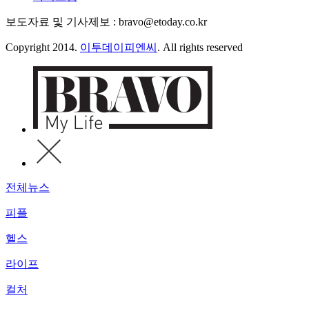
보도자료 및 기사제보 : bravo@etoday.co.kr
Copyright 2014.
이투데이피엔씨
. All rights reserved
전체뉴스
피플
헬스
라이프
컬처