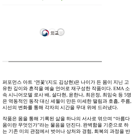
퍼포먼스 아트 ‘연꽃’(지도 김상현)은 나이가 든 몸이 지닌 고
유한 깊이와 흔적을 예술 언어로 재구성한 작품이다. EMA 소
속 시니어모델 로사 배, 설다현, 윤한나, 최은정, 최임숙 등 5명
은 역동적인 동작 대신 세월이 만든 미세한 떨림과 호흡, 주름,
시선의 변화를 통해 각자의 시간을 무대 위에 드러냈다.
작품은 몸을 통해 기록된 삶을 하나의 서사로 엮으며 “아름다
움이란 무엇인가”라는 물음을 던진다. 완벽함을 기준으로 하
는 기존 미의 관점에서 벗어나 상처와 경험, 회복의 과정을 반