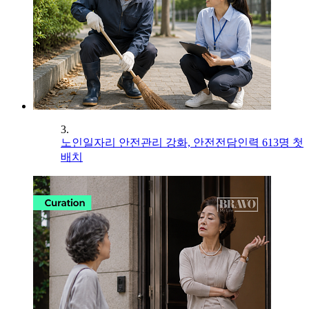
3.
노인일자리 안전관리 강화, 안전전담인력 613명 첫
배치