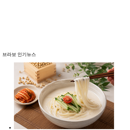
브라보 인기뉴스