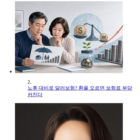
2.
노후 대비로 달러보험? 환율 오르면 보험료 부담
커진다