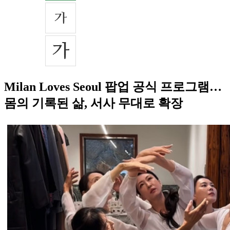
Milan Loves Seoul 팝업 공식 프로그램…
몸의 기록된 삶, 서사 무대로 확장