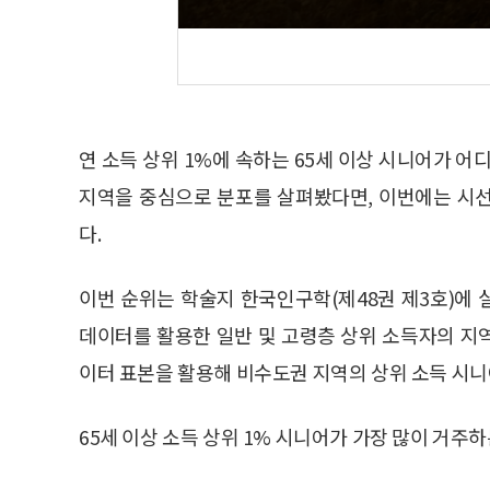
연 소득 상위 1%에 속하는 65세 이상 시니어가 어
지역을 중심으로 분포를 살펴봤다면, 이번에는 시
다.
이번 순위는 학술지 한국인구학(제48권 제3호)에
데이터를 활용한 일반 및 고령층 상위 소득자의 지
이터 표본을 활용해 비수도권 지역의 상위 소득 시니
65세 이상 소득 상위 1% 시니어가 가장 많이 거주하