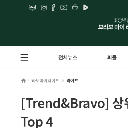
전체뉴스
피플
브라보마이라이프
라이프
[Trend&Bravo]
Top 4