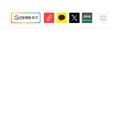
선호매체 추가