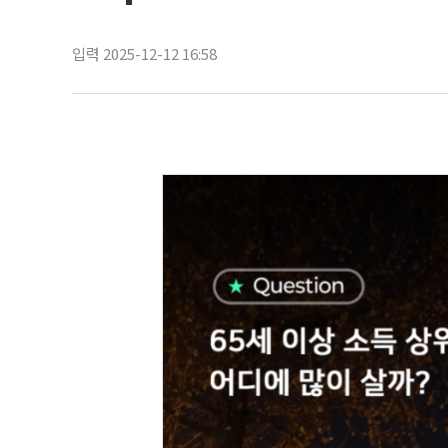
입력 2025-12-12 16:58