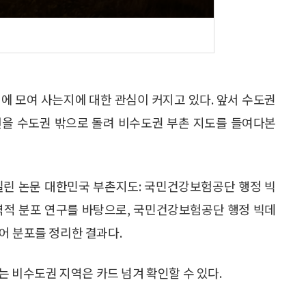
디에 모여 사는지에 대한 관심이 커지고 있다. 앞서 수도권
선을 수도권 밖으로 돌려 비수도권 부촌 지도를 들여다본
 실린 논문 대한민국 부촌지도: 국민건강보험공단 행정 빅
역적 분포 연구를 바탕으로, 국민건강보험공단 행정 빅데
어 분포를 정리한 결과다.
는 비수도권 지역은 카드 넘겨 확인할 수 있다.