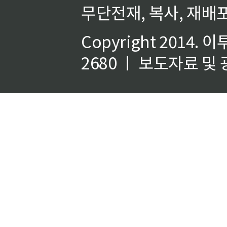
무단전재, 복사, 재배포
Copyright 2014.
이
2680 ㅣ 보도자료 및 광