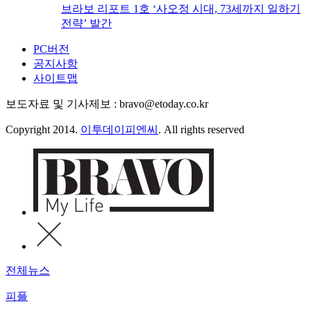
브라보 리포트 1호 ‘사오정 시대, 73세까지 일하기
전략’ 발간
PC버전
공지사항
사이트맵
보도자료 및 기사제보 : bravo@etoday.co.kr
Copyright 2014.
이투데이피엔씨
. All rights reserved
전체뉴스
피플