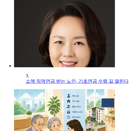
3.
소액 직역연금 받는 노인, 기초연금 수령 길 열린다