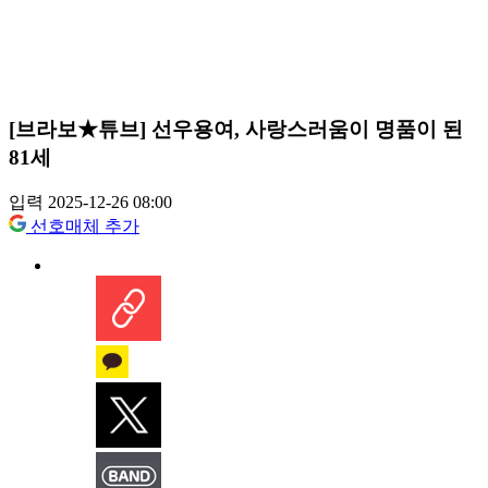
[브라보★튜브] 선우용여, 사랑스러움이 명품이 된
81세
입력 2025-12-26 08:00
선호매체 추가