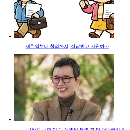
재취업부터 창업까지, 상담받고 지원하자
[브라보 문화 이슈] 유방암 투병 후 더 단단해진 박