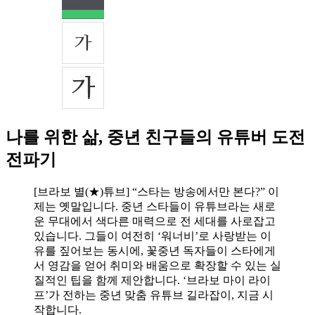
나를 위한 삶, 중년 친구들의 유튜버 도전
전파기
[브라보 별(★)튜브] “스타는 방송에서만 본다?” 이
제는 옛말입니다. 중년 스타들이 유튜브라는 새로
운 무대에서 색다른 매력으로 전 세대를 사로잡고
있습니다. 그들이 여전히 ‘워너비’로 사랑받는 이
유를 짚어보는 동시에, 꽃중년 독자들이 스타에게
서 영감을 얻어 취미와 배움으로 확장할 수 있는 실
질적인 팁을 함께 제안합니다. ‘브라보 마이 라이
프’가 전하는 중년 맞춤 유튜브 길라잡이, 지금 시
작합니다.