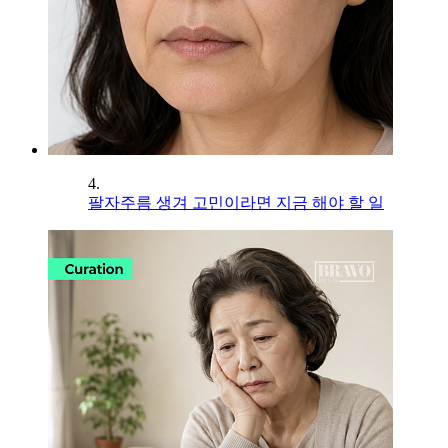
4.
팔자주름 생겨 고민이라면 지금 해야 할 일