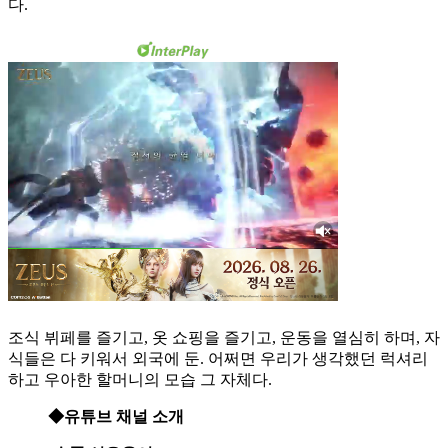
다.
조식 뷔페를 즐기고, 옷 쇼핑을 즐기고, 운동을 열심히 하며, 자
식들은 다 키워서 외국에 둔. 어쩌면 우리가 생각했던 럭셔리
하고 우아한 할머니의 모습 그 자체다.
◆유튜브 채널 소개