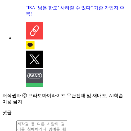
“ISA ‘남은 한도’ 사라질 수 있다” 기존 가입자 주
목!
저작권자 ⓒ 브라보마이라이프 무단전재 및 재배포, AI학습
이용 금지
댓글