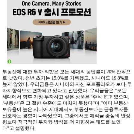
부동산에 대한 투자 의향은 모든 세대의 응답률이 20% 안팎으
로 낮았다. 청년 초기는 15.0%를 기록했고, 시니어도 19.8%로
높지 않았다. 우리금융은 시니어의 자산 포트폴리오가 보다 투
자지향적으로 변화되고 있다고 진단했다. 우리금융은 "모든
세대에서 향후 가장 투자하고 싶은 상품은 ‘주식·ETF’였으며,
‘부동산’은 그 절반 수준에도 미치지 못했다"며 "이미 부동산
보유율이 높은 시니어 세대에서도 부동산보다는 금융투자를
선호하는 경향이 나타났으며, 그중에서도 예적금 중심의 안정
형보다 적극적인 투자형 방식을 더 지향하는 태도를 보였
다"고 설명했다.