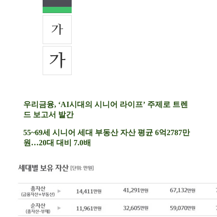
우리금융, ‘AI시대의 시니어 라이프’ 주제로 트렌
드 보고서 발간
55~69세 시니어 세대 부동산 자산 평균 6억2787만
원…20대 대비 7.0배