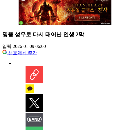
명품 성우로 다시 태어난 인생 2막
입력 2026-01-09 06:00
선호매체 추가