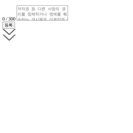
0 / 300