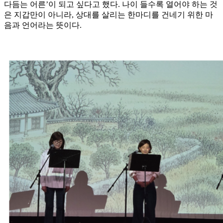
다듬는 어른’이 되고 싶다고 했다. 나이 들수록 열어야 하는 것
은 지갑만이 아니라, 상대를 살리는 한마디를 건네기 위한 마
음과 언어라는 뜻이다.