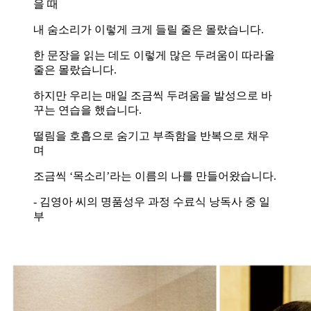
을 때
내 숨소리가 이렇게 크게 들릴 줄은 몰랐습니다.
한 문장을 읽는 데도 이렇게 많은 두려움이 따라올
줄은 몰랐습니다.
하지만 우리는 매일 조금씩 두려움을 발성으로 바
꾸는 연습을 했습니다.
떨림을 호흡으로 숨기고 부족함을 반복으로 채우
며
조금씩 ‘목소리’라는 이름의 나를 만들어왔습니다.
- 김영아 씨의 명품성우 과정 수료식 낭독사 중 일
부