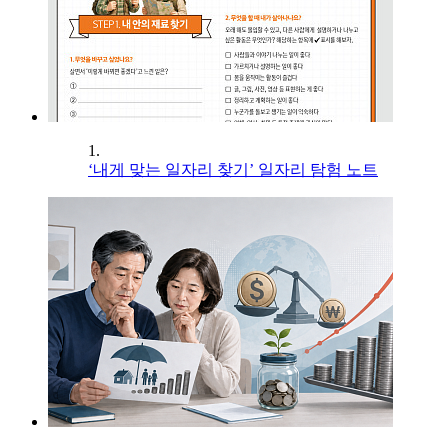
1.
‘내게 맞는 일자리 찾기’ 일자리 탐험 노트