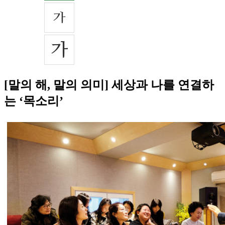
[말의 해, 말의 의미] 세상과 나를 연결하
는 ‘목소리’