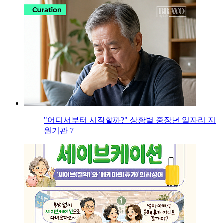
"어디서부터 시작할까?" 상황별 중장년 일자리 지
원기관 7