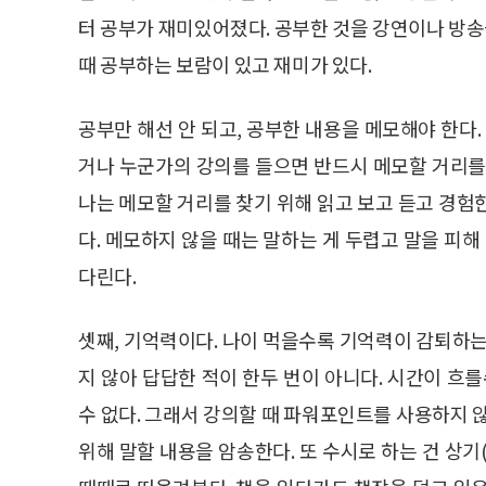
터 공부가 재미있어졌다. 공부한 것을 강연이나 방송을
때 공부하는 보람이 있고 재미가 있다.
공부만 해선 안 되고, 공부한 내용을 메모해야 한다.
거나 누군가의 강의를 들으면 반드시 메모할 거리를
나는 메모할 거리를 찾기 위해 읽고 보고 듣고 경험
다. 메모하지 않을 때는 말하는 게 두렵고 말을 피해
다린다.
셋째, 기억력이다. 나이 먹을수록 기억력이 감퇴하는
지 않아 답답한 적이 한두 번이 아니다. 시간이 흐
수 없다. 그래서 강의할 때 파워포인트를 사용하지 
위해 말할 내용을 암송한다. 또 수시로 하는 건 상기