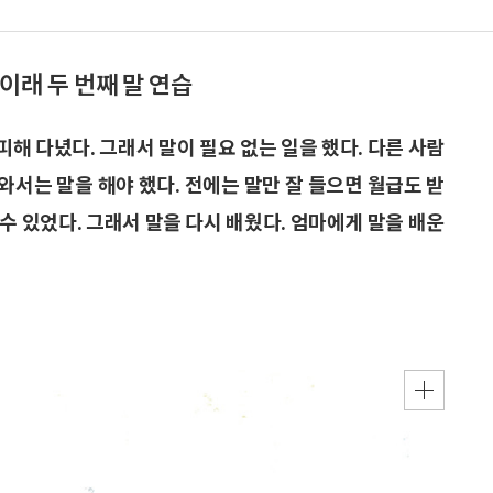
이래 두 번째 말 연습
피해 다녔다. 그래서 말이 필요 없는 일을 했다. 다른 사람
나와서는 말을 해야 했다. 전에는 말만 잘 들으면 월급도 받
 수 있었다. 그래서 말을 다시 배웠다. 엄마에게 말을 배운