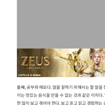
둘째, 공부와 메모다. 말을 잘하기 위해서는 할 말을
이는 맛있는 음식을 만들 수 없는 것과 같은 이치다.
한 많이 보고 겪어야 한다. 보고 듣고 읽고 경험하는