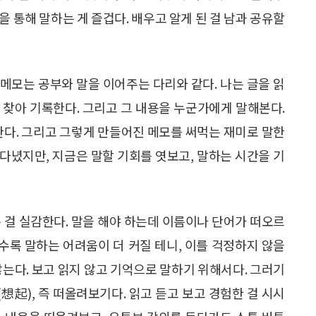
 통해 말하는 게 즐겁다. 배우고 알게 된 걸 남과 공유할
 메모는 공부와 말을 이어주는 다리와 같다. 나는 글을 읽
 찾아 기록한다. 그리고 그 내용을 누군가에게 말해본다.
한다. 그리고 그렇게 만들어진 메모를 써먹는 재미로 말한
 다녔지만, 지금은 말할 기회를 엿보고, 말하는 시간을 기
 걸 실감한다. 말을 해야 하는데 이름이나 단어가 떠오르
를수록 말하는 어려움이 더 커질 테니, 이를 걱정하지 않을
않는다. 보고 읽지 않고 기억으로 말하기 위해서다. 그러기
(想起), 즉 떠올려보기다. 읽고 듣고 보고 경험한 걸 시시