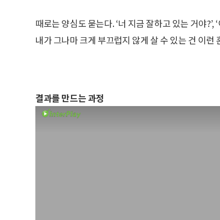
때로는 양심도 묻는다. ‘너 지금 잘하고 있는 거야?’,
내가 그나마 크게 부끄럽지 않게 살 수 있는 건 이런
결과를 만드는 과정