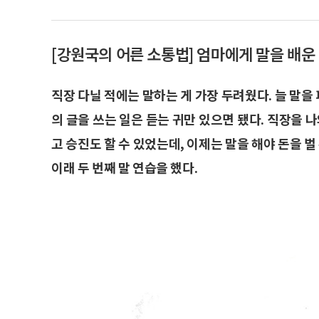
[강원국의 어른 소통법] 엄마에게 말을 배운 
직장 다닐 적에는 말하는 게 가장 두려웠다. 늘 말을 
의 글을 쓰는 일은 듣는 귀만 있으면 됐다. 직장을 
고 승진도 할 수 있었는데, 이제는 말을 해야 돈을 벌
이래 두 번째 말 연습을 했다.