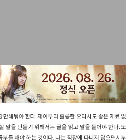
 장만해둬야 한다. 제아무리 훌륭한 요리사도 좋은 재료 없
 할 말을 만들기 위해서는 글을 읽고 말을 들어야 한다. 또
 공부를 해야 하는 것이다. 나는 직장에 다니지 않으면서부