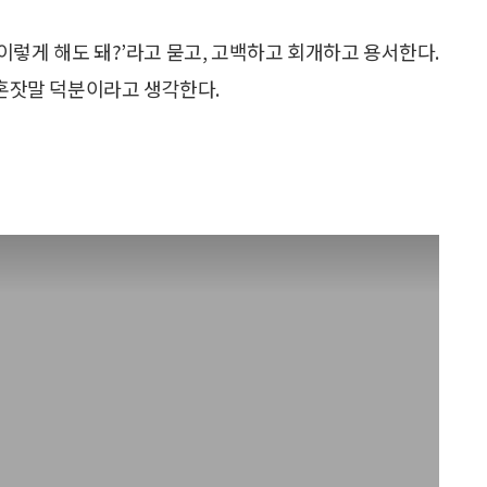
 ‘이렇게 해도 돼?’라고 묻고, 고백하고 회개하고 용서한다.
 혼잣말 덕분이라고 생각한다.