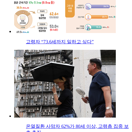
고령자 “73.6세까지 일하고 싶다”
온열질환 사망자 62%가 80세 이상, 고령층 집중 보