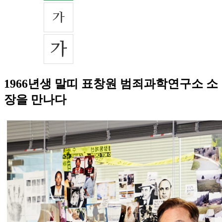
1966년생 말띠 표창원 범죄과학연구소 소
장을 만나다