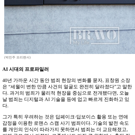
(박진주 프리랜서)
AI 시대의 프로파일러
40년 가까운 시간 동안 범죄 현장의 변화를 묻자, 표창원 소장
은 “세월이 변한 만큼 사건의 얼굴도 완전히 달라졌다”고 말한
다. 과거의 범죄가 물리적 현장을 중심으로 전개됐다면, 오늘
날 범죄는 디지털과 AI 기술을 등에 업고 빠르게 진화하고 있
다.
그가 특히 우려하는 것은 딥페이크·딥보이스 활용 또는 연애
감정을 이용한 로맨스 스캠 사기 범죄이다. 기술의 발전 속도
를 개인의 인식이 따라가지 못하면서 범죄는 더 교묘해졌고,