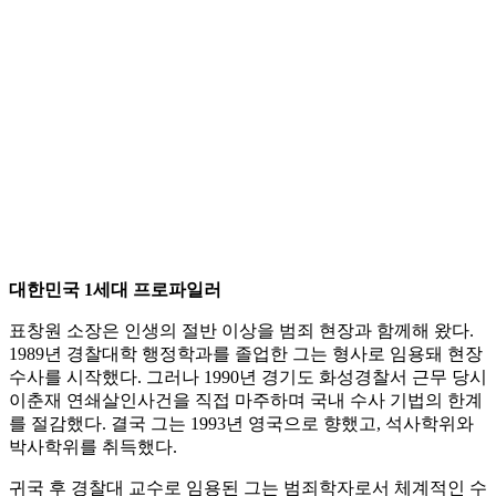
대한민국 1세대 프로파일러
표창원 소장은 인생의 절반 이상을 범죄 현장과 함께해 왔다.
1989년 경찰대학 행정학과를 졸업한 그는 형사로 임용돼 현장
수사를 시작했다. 그러나 1990년 경기도 화성경찰서 근무 당시
이춘재 연쇄살인사건을 직접 마주하며 국내 수사 기법의 한계
를 절감했다. 결국 그는 1993년 영국으로 향했고, 석사학위와
박사학위를 취득했다.
귀국 후 경찰대 교수로 임용된 그는 범죄학자로서 체계적인 수