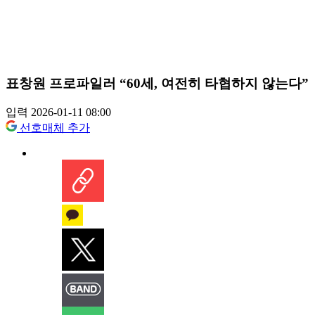
표창원 프로파일러 “60세, 여전히 타협하지 않는다”
입력 2026-01-11 08:00
선호매체 추가