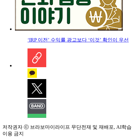
‘IRP 이전’ 수익률 광고보다 ‘이것’ 확인이 우선
저작권자 ⓒ 브라보마이라이프 무단전재 및 재배포, AI학습
이용 금지