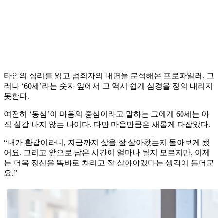
타인의 심리를 읽고 범죄자의 내면을 분석해온 프로파일러. 그
러나 ‘60세’라는 숫자 앞에서 그 역시 쉽게 심경을 정의 내리지
못한다.
여전히 ‘동심’이 마음의 중심이라고 말하는 그에게 60세는 아
직 실감 나지 않는 나이다. 다만 마음만큼은 새롭게 다잡았다.
“내가 환갑이라니, 지금까지 삶을 잘 살아왔는지 돌아보게 됐
어요. 그리고 앞으로 남은 시간이 얼마나 될지 모르지만, 이제
는 더욱 정신을 똑바로 차리고 잘 살아야겠다는 생각이 들더군
요.”