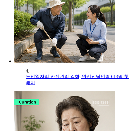
4.
노인일자리 안전관리 강화, 안전전담인력 613명 첫
배치