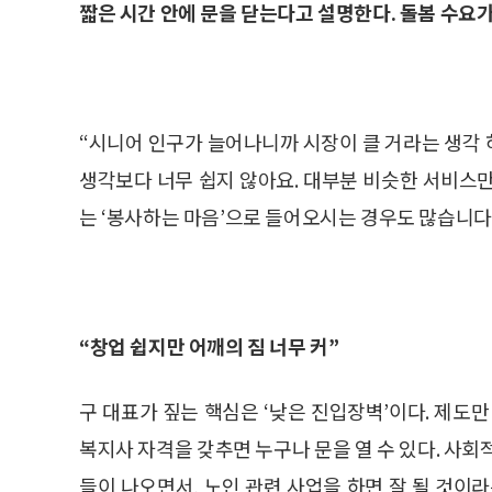
짧은 시간 안에 문을 닫는다고 설명한다. 돌봄 수요
“시니어 인구가 늘어나니까 시장이 클 거라는 생각
생각보다 너무 쉽지 않아요. 대부분 비슷한 서비스
는 ‘봉사하는 마음’으로 들어오시는 경우도 많습니다.
“창업 쉽지만 어깨의 짐 너무 커”
구 대표가 짚는 핵심은 ‘낮은 진입장벽’이다. 제도
복지사 자격을 갖추면 누구나 문을 열 수 있다. 사회
들이 나오면서, 노인 관련 사업을 하면 잘 될 것이