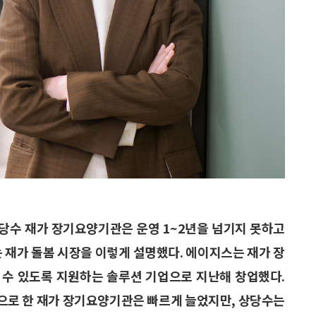
상당수 재가 장기요양기관은 운영 1~2년을 넘기지 못하고
 재가 돌봄 시장을 이렇게 설명했다. 에이지스는 재가 장
수 있도록 지원하는 솔루션 기업으로 지난해 창업했다.
으로 한 재가 장기요양기관은 빠르게 늘었지만, 상당수는