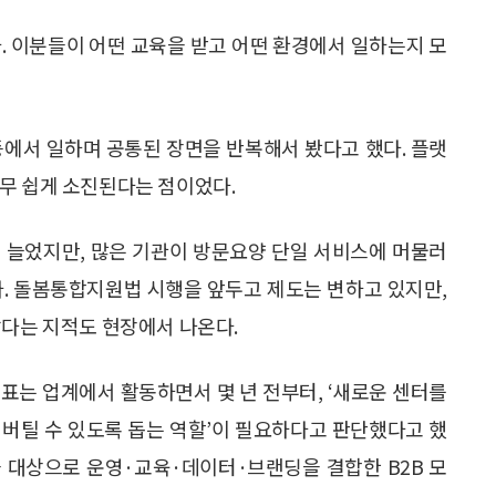
. 이분들이 어떤 교육을 받고 어떤 환경에서 일하는지 모
등에서 일하며 공통된 장면을 반복해서 봤다고 했다. 플랫
무 쉽게 소진된다는 점이었다.
 늘었지만, 많은 기관이 방문요양 단일 서비스에 머물러
다. 돌봄통합지원법 시행을 앞두고 제도는 변하고 있지만,
않다는 지적도 현장에서 나온다.
표는 업계에서 활동하면서 몇 년 전부터, ‘새로운 센터를
래 버틸 수 있도록 돕는 역할’이 필요하다고 판단했다고 했
 대상으로 운영·교육·데이터·브랜딩을 결합한 B2B 모