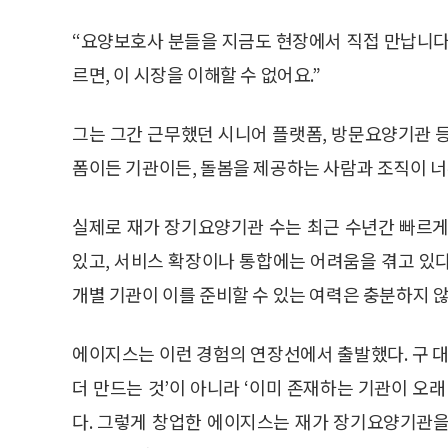
“요양보호사 분들을 지금도 현장에서 직접 만납니다
르면, 이 시장을 이해할 수 없어요.”
그는 그간 근무했던 시니어 플랫폼, 방문요양기관 
폼이든 기관이든, 돌봄을 제공하는 사람과 조직이 너
실제로 재가 장기요양기관 수는 최근 수년간 빠르게
있고, 서비스 확장이나 통합에는 어려움을 겪고 있
개별 기관이 이를 준비할 수 있는 여력은 충분하지 
에이지스는 이런 경험의 연장선에서 출발했다. 구 대
더 만드는 것’이 아니라 ‘이미 존재하는 기관이 오
다. 그렇게 창업한 에이지스는 재가 장기요양기관을