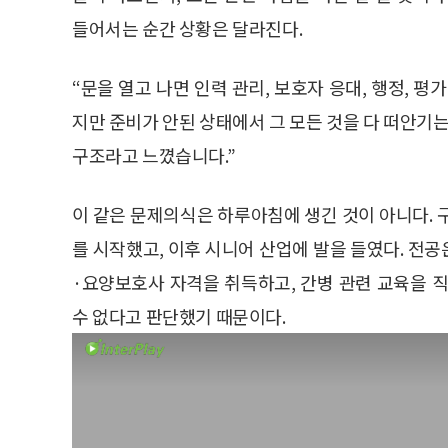
들어서는 순간 상황은 달라진다.
“문을 열고 나면 인력 관리, 보호자 응대, 행정, 
지만 준비가 안된 상태에서 그 모든 것을 다 떠안기는
구조라고 느꼈습니다.”
이 같은 문제의식은 하루아침에 생긴 것이 아니다. 
를 시작했고, 이후 시니어 산업에 발을 들였다. 전
·요양보호사 자격을 취득하고, 간병 관련 교육을 
수 없다고 판단했기 때문이다.