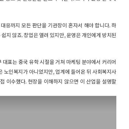
평가 대응까지 모든 판단을 기관장이 혼자서 해야 합니다. 하
 쉽지 않죠. 창업은 열려 있지만, 운영은 개인에게 방치된
구 대표는 중국 유학 시절을 거쳐 마케팅 분야에서 커리어
공은 노인복지가 아니었지만, 업계에 들어온 뒤 사회복지사
직접 이수했다. 현장을 이해하지 않으면 이 산업을 설명할