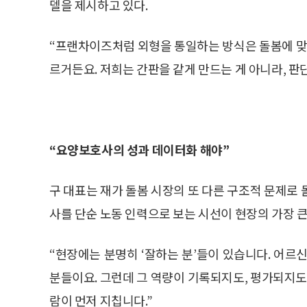
델을 제시하고 있다.
“프랜차이즈처럼 외형을 통일하는 방식은 돌봄에 맞지
르거든요. 저희는 간판을 같게 만드는 게 아니라, 판
“요양보호사의 성과 데이터화 해야”
구 대표는 재가 돌봄 시장의 또 다른 구조적 문제로
사를 단순 노동 인력으로 보는 시선이 현장의 가장 큰
“현장에는 분명히 ‘잘하는 분’들이 있습니다. 어르
분들이요. 그런데 그 역량이 기록되지도, 평가되지도
람이 먼저 지칩니다.”