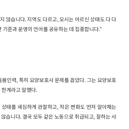
 않습니다. 지역도 다르고, 오시는 어르신 상태도 다 다
단 기준과 운영의 언어를 공유하는 데 집중합니다.”
 돌봄인력, 특히 요양보호사 문제를 꼽았다. 그는 요양보호
 한계라고 말했다.
신 상태를 세심하게 관찰하고, 작은 변화도 먼저 알아채는
 않습니다. 결국 모두 같은 노동으로 취급되고, 잘하는 사