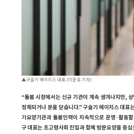
▲구슬기 에이지스 대표.(이준호 기자)
“돌봄 시장에서는 신규 기관이 계속 생겨나지만, 
정체되거나 문을 닫습니다.” 구슬기 에이지스 대표는
기요양기관과 돌봄인력이 지속적으로 운영·활동할 
구 대표는 초고령사회 진입과 함께 방문요양을 중심