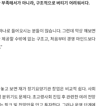
가 부족해서가 아니라, 구조적으로 버티기 어려워서다.
 하나로 들어오시는 분들이 많습니다. 그런데 막상 해보면
만 제공할 수밖에 없는 구조고, 처음부터 경영 마인드보다
”
만 놓고 보면 재가 장기요양기관 창업은 비교적 쉽다. 사회
적 분위기도 문제다. 초고령사회 진입 후 관련한 여러 전망
라는 핑크 빛 전망만을 안고 투자한다. 그러나 운영 단계에