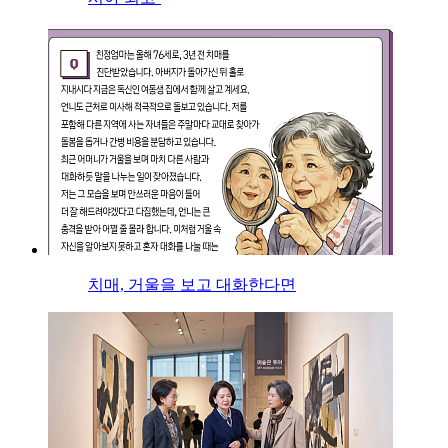
치매, 거울을 보고 대화한다면