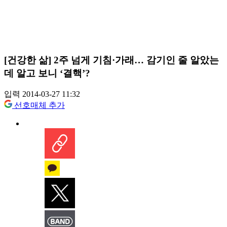
[건강한 삶] 2주 넘게 기침·가래… 감기인 줄 알았는
데 알고 보니 ‘결핵’?
입력 2014-03-27 11:32
선호매체 추가