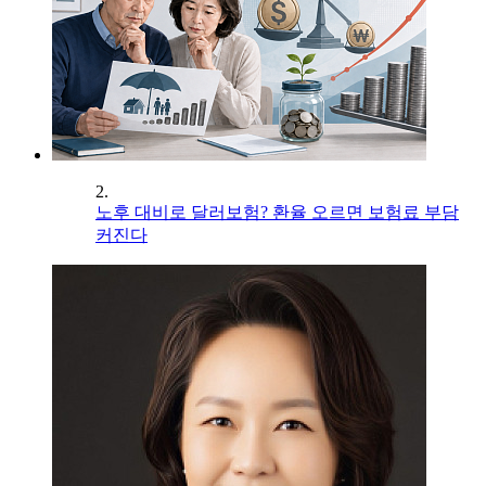
2.
노후 대비로 달러보험? 환율 오르면 보험료 부담
커진다