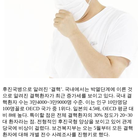
후진국병으로 알려진 ‘결핵’. 국내에서는 박멸단계에 이른 것
으로 알려진 결핵환자가 최근 증가세를 보이고 있다. 국내 결
핵환자 수는 3만4000~3만9000명 수준. 이는 인구 10만명당
100명꼴로 OECD 국가 중 1위다. 일본의 4.5배, OECD 평균 대
비 8배 높다. 특이할 점은 전체 결핵환자의 30% 정도가 20~30
대 환자라는 점. 전형적인 후진국형 양상을 보이고 있어 관계
당국에 비상이 걸렸다. 보건복지부는 오는 5월부터 모든 결핵
환자에 대해 개별 전수 사례조사를 진행키로 했다.