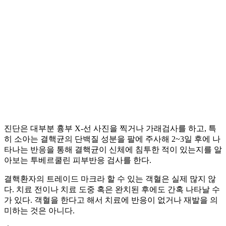
진단은 대부분 흉부 X-선 사진을 찍거나 가래검사를 하고, 특
히 소아는 결핵균의 단백질 성분을 팔에 주사해 2~3일 후에 나
타나는 반응을 통해 결핵균이 신체에 침투한 적이 있는지를 알
아보는 투베르쿨린 피부반응 검사를 한다.
결핵환자의 트레이드 마크라 할 수 있는 객혈은 실제 많지 않
다. 치료 전이나 치료 도중 혹은 완치된 후에도 간혹 나타날 수
가 있다. 객혈을 한다고 해서 치료에 반응이 없거나 재발을 의
미하는 것은 아니다.