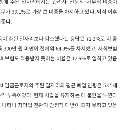
 생애 주된 일자리에서는 관리자·전문직·사무직 비중이
무가 39.1%로 가장 큰 비중을 차지하고 있다. 퇴직 이후
여준다.
득이 주된 일자리보다 감소했다는 응답은 72.2%로 이 중
득 300만 원 미만이 전체의 64.9%를 차지했고, 사회보험
회보험도 적용받지 못하는 비율은 12.6%로 일하고 있음
비임금근로자의 주된 일자리의 평균 폐업 연령은 53.5세
 수익 부족이었다. 현재 사업을 유지하는 데 불안을 느낀다
2%로 나타나 자영업 전환이 안정적 대안이 되지 못하고 있음