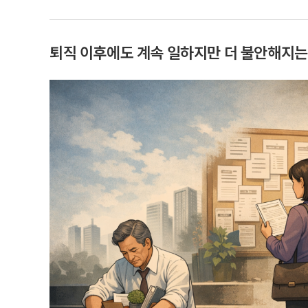
퇴직 이후에도 계속 일하지만 더 불안해지는