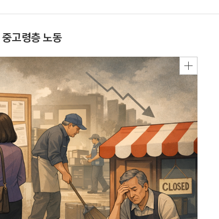
 중고령층 노동