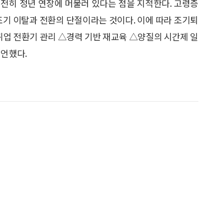
전히 정년 연장에 머물러 있다는 점을 지적한다. 고령층
조기 이탈과 전환의 단절이라는 것이다. 이에 따라 조기퇴
취업 전환기 관리 △경력 기반 재교육 △양질의 시간제 일
제언했다.