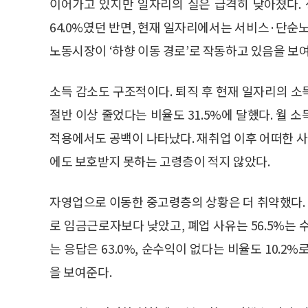
이어가고 있지만 일자리의 질은 급격히 낮아졌다.
64.0%였던 반면, 현재 일자리에서는 서비스·단순노
노동시장이 ‘하향 이동 경로’로 작동하고 있음을 보
소득 감소도 구조적이다. 퇴직 후 현재 일자리의 소
절반 이상 줄었다는 비율도 31.5%에 달했다. 월 소
적용에서도 공백이 나타났다. 재취업 이후 어떠한 사
에도 보호받지 못하는 고령층이 적지 않았다.
자영업으로 이동한 중고령층의 상황은 더 취약했다. 
로 임금근로자보다 낮았고, 폐업 사유는 56.5%는
는 응답은 63.0%, 순수익이 없다는 비율도 10.
을 보여준다.