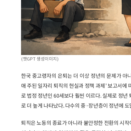
(챗GPT 생성이미지)
한국 중고령자의 은퇴는 더 이상 정년의 문제가 아
애 주된 일자리 퇴직의 현실과 정책 과제’ 보고서에 
로 법정 정년인 60세보다 훨씬 이르다. 실제로 정년 퇴
로 더 높게 나타났다. 다수의 중·장년층이 정년에 
퇴직은 노동의 종료가 아니라 불안정한 전환의 시작이