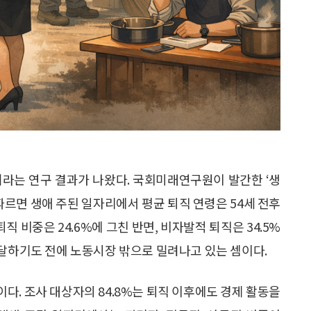
니라는 연구 결과가 나왔다. 국회미래연구원이 발간한 ‘생
따르면 생애 주된 일자리에서 평균 퇴직 연령은 54세 전후
직 비중은 24.6%에 그친 반면, 비자발적 퇴직은 34.5%
도달하기도 전에 노동시장 밖으로 밀려나고 있는 셈이다.
다. 조사 대상자의 84.8%는 퇴직 이후에도 경제 활동을