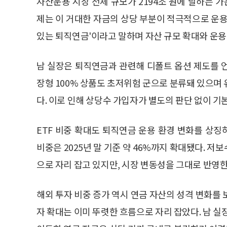
자산운용 시장 전체 규모가 2194조 원에 달하는 가
제는 이 거대한 자금의 상당 부분이 적극적으로 운용
있는 퇴직연금'이라고 말하며 자산 규모 확대와 운용
남 실장은 퇴직연금과 관련해 디폴트 옵션 제도를 
장형 100% 상품도 초저위험 군으로 분류돼 있으며
다. 이로 인해 상당수 가입자가 별도의 판단 없이 
ETF 비중 확대도 퇴직연금 운용 환경 변화를 상징
비중은 2025년 말 기준 약 46%까지 확대됐다. 저
으로 자리 잡고 있지만, 시장 변동성을 그대로 반영
해외 투자 비중 증가 역시 연금 자산의 성격 변화를
자 확대는 이미 뚜렷한 흐름으로 자리 잡았다. 남 실