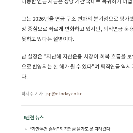
이동한 연금 자금은 상당 기간 국내로 복귀하기 어렵
그는 2026년을 연금 구조 변화의 분기점으로 평가했다
장 중심으로 빠르게 변화하고 있지만, 퇴직연금 운
못하고 있다는 설명이다.
남 실장은 "지난해 자산운용 시장이 회복 흐름을 보
으로 반영되는 한 해가 될 수 있다"며 퇴직연금 역
다.
박지수 기자
jsp@etoday.co.kr
관련 뉴스
“가만두면 손해” 퇴직연금 물가도 못 따라갔다