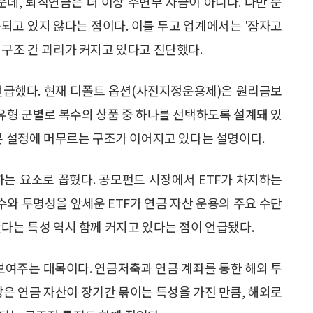
운데, 퇴직연금은 더 이상 주변부 자금이 아니다. 다만 문
되고 있지 않다는 점이다. 이를 두고 업계에서는 '잠자고
 구조 간 괴리가 커지고 있다고 진단했다.
언급했다. 현재 디폴트 옵션(사전지정운용제)은 원리금보
 유형 군별로 복수의 상품 중 하나를 선택하도록 설계돼 있
기본 설정에 머무르는 구조가 이어지고 있다는 설명이다.
하는 요소로 꼽혔다. 공모펀드 시장에서 ETF가 차지하는
보수와 투명성을 앞세운 ETF가 연금 자산 운용의 주요 수단
한다는 특성 역시 함께 커지고 있다는 점이 언급됐다.
 보여주는 대목이다. 연금저축과 연금 계좌를 통한 해외 투
장은 연금 자산이 장기간 묶이는 특성을 가진 만큼, 해외로