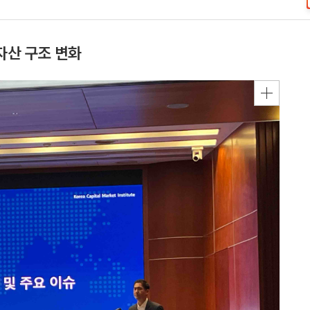
자산 구조 변화