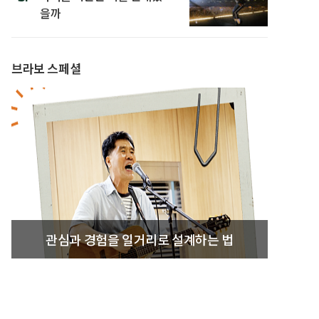
을까
브라보 스페셜
관심과 경험을 일거리로 설계하는 법