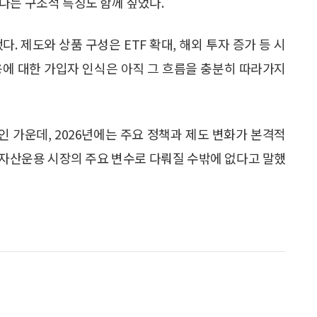
다는 구조적 특징도 함께 짚었다.
. 제도와 상품 구성은 ETF 확대, 해외 투자 증가 등 시
용에 대한 가입자 인식은 아직 그 흐름을 충분히 따라가지
인 가운데, 2026년에는 주요 정책과 제도 변화가 본격적
시 자산운용 시장의 주요 변수로 다뤄질 수밖에 없다고 말했