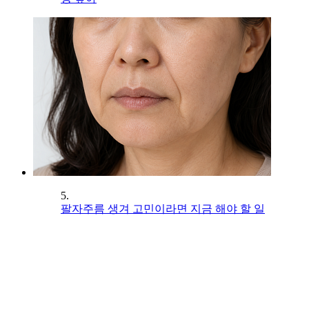
5.
팔자주름 생겨 고민이라면 지금 해야 할 일