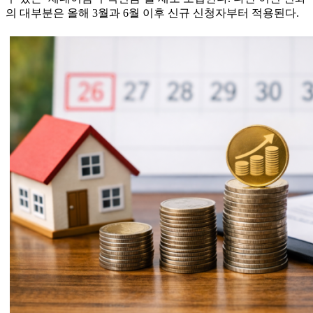
의 대부분은 올해 3월과 6월 이후 신규 신청자부터 적용된다.