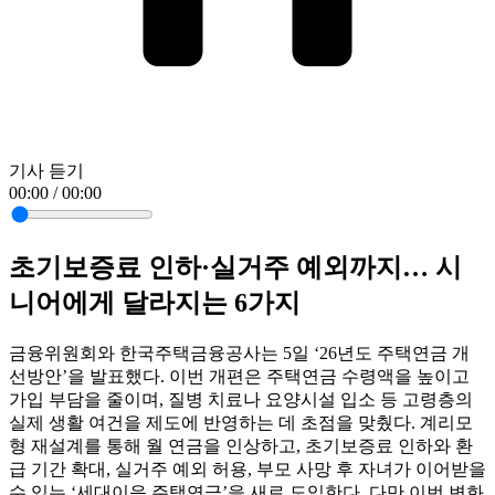
기사 듣기
00:00 / 00:00
초기보증료 인하·실거주 예외까지… 시
니어에게 달라지는 6가지
금융위원회와 한국주택금융공사는 5일 ‘26년도 주택연금 개
선방안’을 발표했다. 이번 개편은 주택연금 수령액을 높이고
가입 부담을 줄이며, 질병 치료나 요양시설 입소 등 고령층의
실제 생활 여건을 제도에 반영하는 데 초점을 맞췄다. 계리모
형 재설계를 통해 월 연금을 인상하고, 초기보증료 인하와 환
급 기간 확대, 실거주 예외 허용, 부모 사망 후 자녀가 이어받을
수 있는 ‘세대이음 주택연금’을 새로 도입한다. 다만 이번 변화