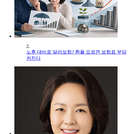
2.
노후 대비로 달러보험? 환율 오르면 보험료 부담
커진다