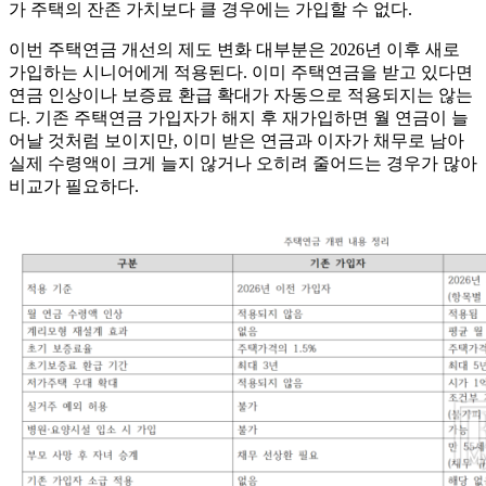
가 주택의 잔존 가치보다 클 경우에는 가입할 수 없다.
이번 주택연금 개선의 제도 변화 대부분은 2026년 이후 새로
가입하는 시니어에게 적용된다. 이미 주택연금을 받고 있다면
연금 인상이나 보증료 환급 확대가 자동으로 적용되지는 않는
다. 기존 주택연금 가입자가 해지 후 재가입하면 월 연금이 늘
어날 것처럼 보이지만, 이미 받은 연금과 이자가 채무로 남아
실제 수령액이 크게 늘지 않거나 오히려 줄어드는 경우가 많아
비교가 필요하다.