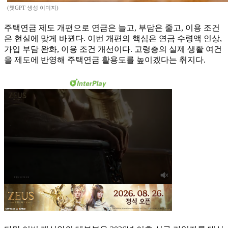
(챗GPT 생성 이미지)
주택연금 제도 개편으로 연금은 늘고, 부담은 줄고, 이용 조건
은 현실에 맞게 바뀐다. 이번 개편의 핵심은 연금 수령액 인상,
가입 부담 완화, 이용 조건 개선이다. 고령층의 실제 생활 여건
을 제도에 반영해 주택연금 활용도를 높이겠다는 취지다.