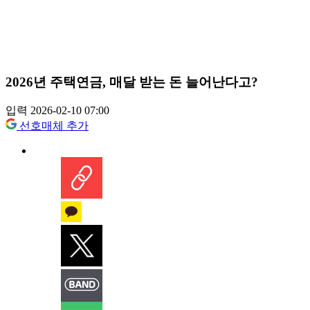
2026년 주택연금, 매달 받는 돈 늘어난다고?
입력 2026-02-10 07:00
선호매체 추가