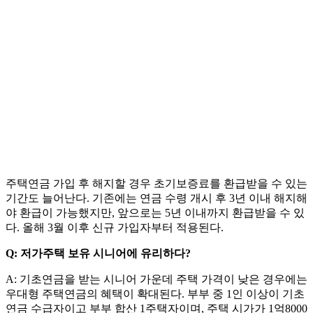
주택연금 가입 후 해지할 경우 초기보증료를 환급받을 수 있는
기간도 늘어난다. 기존에는 연금 수령 개시 후 3년 이내 해지해
야 환급이 가능했지만, 앞으로는 5년 이내까지 환급받을 수 있
다. 올해 3월 이후 신규 가입자부터 적용된다.
Q: 저가주택 보유 시니어에 유리하다?
A: 기초연금을 받는 시니어 가운데 주택 가격이 낮은 경우에는
우대형 주택연금의 혜택이 확대된다. 부부 중 1인 이상이 기초
연금 수급자이고 부부 합산 1주택자이며, 주택 시가가 1억8000