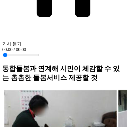
기사 듣기
00:00 / 00:00
통합돌봄과 연계해 시민이 체감할 수 있
는 촘촘한 돌봄서비스 제공할 것