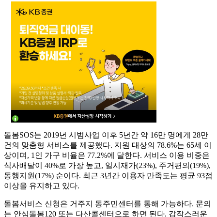
돌봄SOS는 2019년 시범사업 이후 5년간 약 16만 명에게 28만
건의 맞춤형 서비스를 제공했다. 지원 대상의 78.6%는 65세 이
상이며, 1인 가구 비율은 77.2%에 달한다. 서비스 이용 비중은
식사배달이 40%로 가장 높고, 일시재가(23%), 주거편의(19%),
동행지원(17%) 순이다. 최근 3년간 이용자 만족도는 평균 93점
이상을 유지하고 있다.
돌봄서비스 신청은 거주지 동주민센터를 통해 가능하다. 문의
는 안심돌봄120 또는 다산콜센터으로 하면 된다. 갑작스러운