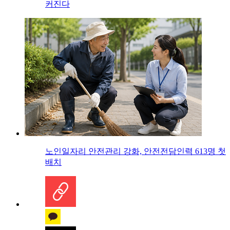
커진다
노인일자리 안전관리 강화, 안전전담인력 613명 첫
배치