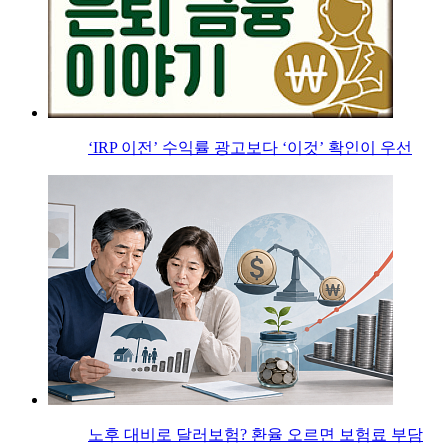
‘IRP 이전’ 수익률 광고보다 ‘이것’ 확인이 우선
노후 대비로 달러보험? 환율 오르면 보험료 부담