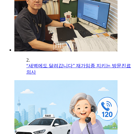
2.
“새벽에도 달려갑니다” 재가임종 지키는 방문진료
의사