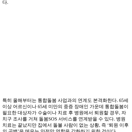
다.
특히 올해부터는 통합돌봄 사업과의 연계도 본격화한다. 65세
이상 어르신이나 65세 미만의 중증 장애인 가운데 통합돌봄이
필요한 대상자가 수술이나 치료 후 병원에서 퇴원할 경우, 자
치구 조사를 거쳐 돌봄SOS 서비스를 연계받을 수 있다. 병원
치료는 끝났지만 집에서 돌볼 사람이 없는 상황, 즉 ‘퇴원 이후
의 공백’을 메우는 안전망 역할을 강화하기 위한 것이다.