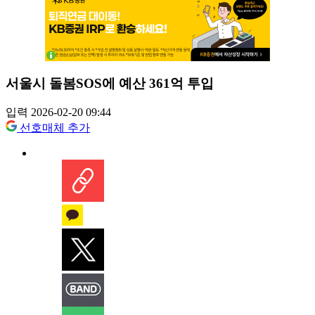
서울시 돌봄SOS에 예산 361억 투입
입력 2026-02-20 09:44
선호매체 추가