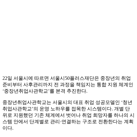
22일 서울시에 따르면 서울시50플러스재단은 중장년의 취업
준비부터 사후관리까지 전 과정을 책임지는 통합 지원 체계인
‘중장년취업사관학교’를 본격 추진한다.
중장년취업사관학교는 서울시의 대표 취업 성공모델인 ‘청년
취업사관학교’의 운영 노하우를 접목한 시스템이다. 개별 단
위로 지원했던 기존 체계에서 벗어나 취업 희망자를 하나의 시
스템 안에서 단계별로 관리·연결하는 구조로 전환한다는 계획
이다.