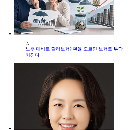
2.
노후 대비로 달러보험? 환율 오르면 보험료 부담
커진다