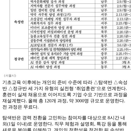
(서울시)
기초교육 이후에는 개인의 준비 수준에 따라 △탐색반 △속성
반 △정규반 세 가지 유형의 실전형 ‘취업훈련’으로 연계한다.
훈련이 실제 채용으로 이어지도록 기업 수요 기반으로 과정을
재설계했다. 올해 총 120개 과정, 약 3000명 규모로 운영한다.
전 과정은 무료다.
탐색반은 경력 전환을 고민하는 참여자를 대상으로 8시간 내
외(1일 이내)로 운영한다. 직무 체험과 설명회, 특강 등을 통해
새로운 분야를 이해하고, 개인의 적합성을 점검한 뒤 속성반