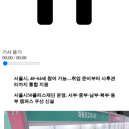
기사 듣기
00:00 / 00:00
서울시, 40~64세 참여 가능…취업 준비부터 사후관
리까지 통합 지원
서울시50플러스재단 운영, 서부·중부·남부·북부·동
부 캠퍼스 우선 신설