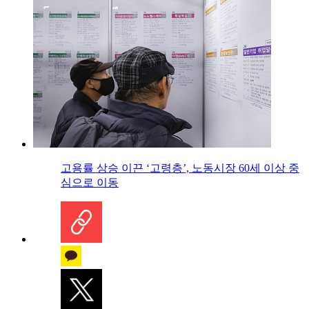
고용률 상승 이끈 ‘고령층’, 노동시장 60세 이상 중
심으로 이동