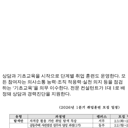
상담과 기초교육을 시작으로 단계별 취업 훈련도 운영한다. 모
든 참여자는 의사소통 능력·조직 적응력·실천 의지 등을 점검
하는 ‘기초교육’을 의무 이수한다. 전문 컨설턴트가 1대 1로 배
정돼 상담과 경력진단을 지원한다.