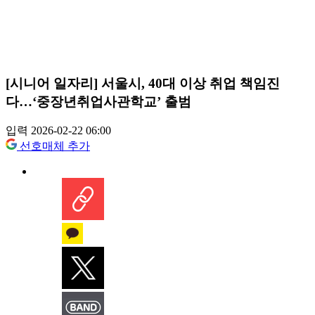
[시니어 일자리] 서울시, 40대 이상 취업 책임진
다…‘중장년취업사관학교’ 출범
입력 2026-02-22 06:00
선호매체 추가