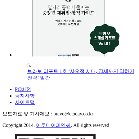
5.
브라보 리포트 1호 ‘사오정 시대, 73세까지 일하기
전략’ 발간
PC버전
공지사항
사이트맵
보도자료 및 기사제보 : bravo@etoday.co.kr
Copyright 2014.
이투데이피엔씨
. All rights reserved