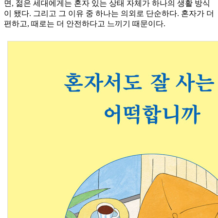
면, 젊은 세대에게는 혼자 있는 상태 자체가 하나의 생활 방식
이 됐다. 그리고 그 이유 중 하나는 의외로 단순하다. 혼자가 더
편하고, 때로는 더 안전하다고 느끼기 때문이다.