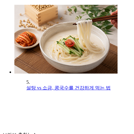
5.
설탕 vs 소금, 콩국수를 건강하게 먹는 법