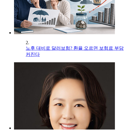
2.
노후 대비로 달러보험? 환율 오르면 보험료 부담
커진다