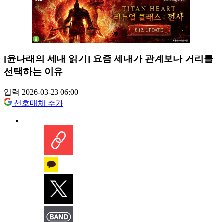
[윤나래의 세대 읽기] 요즘 세대가 관계보다 거리를
선택하는 이유
입력 2026-03-23 06:00
선호매체 추가