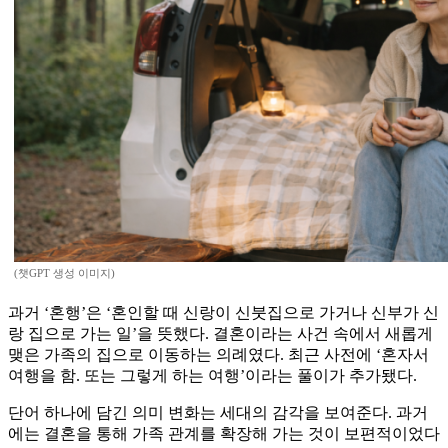
(챗GPT 생성 이미지)
과거 ‘혼행’은 ‘혼인할 때 신랑이 신붓집으로 가거나 신부가 신
랑 집으로 가는 일’을 뜻했다. 결혼이라는 사건 속에서 새롭게
맺은 가족의 집으로 이동하는 의례였다. 최근 사전에 ‘혼자서
여행을 함. 또는 그렇게 하는 여행’이라는 풀이가 추가됐다.
단어 하나에 담긴 의미 변화는 세대의 감각을 보여준다. 과거
에는 결혼을 통해 가족 관계를 확장해 가는 것이 보편적이었다