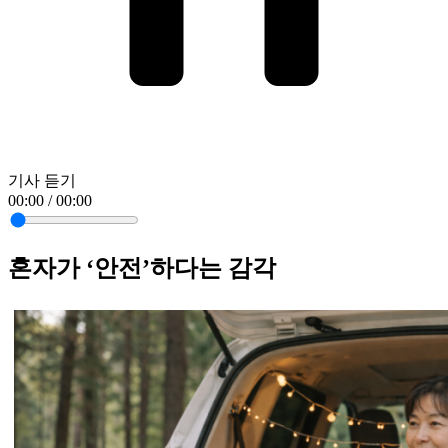
기사 듣기
00:00 / 00:00
혼자가 ‘안전’하다는 감각