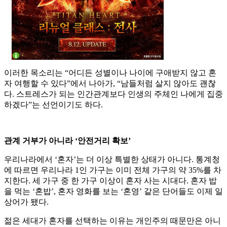
이러한 목소리는 “어디든 성별이나 나이에 구애받지 않고 혼
자 여행할 수 있다”에서 나아가, “남들처럼 살지 않아도 괜찮
다. 스트레스가 되는 인간관계보다 인생의 주체인 나에게 집중
하겠다”는 선언이기도 하다.
관계 거부가 아니라 ‘안전거리 확보’
우리나라에서 ‘혼자’는 더 이상 특별한 상태가 아니다. 통계청
에 따르면 우리나라 1인 가구는 이미 전체 가구의 약 35%를 차
지한다. 세 가구 중 한 가구 이상이 혼자 사는 시대다. 혼자 밥
을 먹는 ‘혼밥’, 혼자 영화를 보는 ‘혼영’ 같은 단어들도 이제 일
상어가 됐다.
젊은 세대가 혼자를 선택하는 이유는 개인주의 때문만은 아니