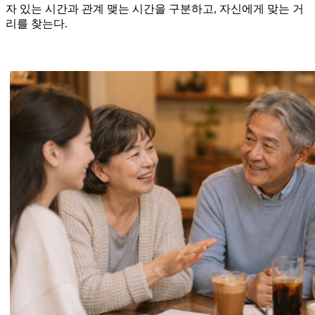
자 있는 시간과 관계 맺는 시간을 구분하고, 자신에게 맞는 거
리를 찾는다.