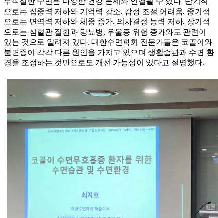
부적절한 수면은 다양한 건강 문제와 연결될 수 있다. 단기적
으로는 집중력 저하와 기억력 감소, 감정 조절 어려움, 중기적
으로는 면역력 저하와 체중 증가, 의사결정 능력 저하, 장기적
으로는 심혈관 질환과 당뇨병, 우울증 위험 증가와도 관련이
있는 것으로 알려져 있다. 대한수면학회 전문가들은 코골이와
불면증이 각각 다른 원인을 가지고 있으며 생활습관과 수면 환
경을 조정하는 것만으로도 개선 가능성이 있다고 설명했다.