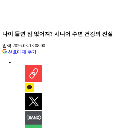
나이 들면 잠 없어져? 시니어 수면 건강의 진실
입력 2026-03-13 08:00
선호매체 추가