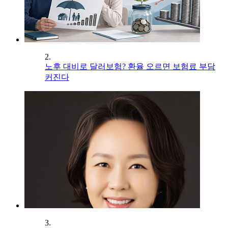
2.
노후 대비로 달러보험? 환율 오르면 보험료 부담
커진다
3.