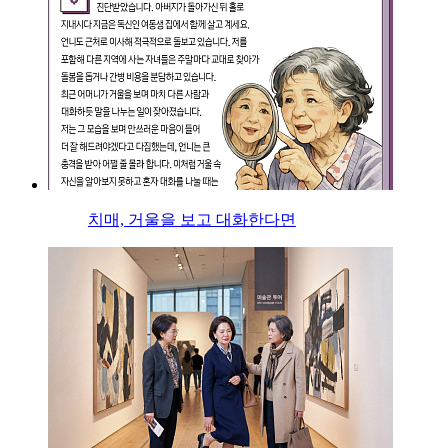
치매, 거울을 보고 대화한다면