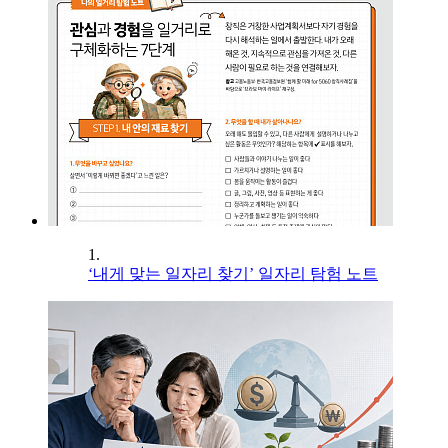
1.
‘내게 맞는 일자리 찾기’ 일자리 탐험 노트