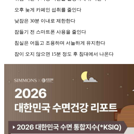
오후 늦게 카페인 섭취를 줄인다
낮잠은 30분 이내로 제한한다
잠들기 전 스마트폰 사용을 줄인다
침실은 어둡고 조용하며 서늘하게 유지한다
잠이 오지 않으면 15분 정도 후 침대에서 나온다