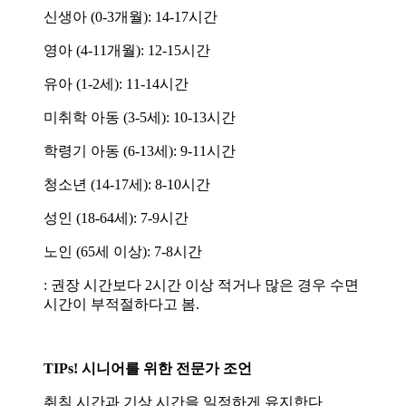
신생아 (0-3개월): 14-17시간
영아 (4-11개월): 12-15시간
유아 (1-2세): 11-14시간
미취학 아동 (3-5세): 10-13시간
학령기 아동 (6-13세): 9-11시간
청소년 (14-17세): 8-10시간
성인 (18-64세): 7-9시간
노인 (65세 이상): 7-8시간
: 권장 시간보다 2시간 이상 적거나 많은 경우 수면
시간이 부적절하다고 봄.
TIPs! 시니어를 위한 전문가 조언
취침 시간과 기상 시간을 일정하게 유지한다