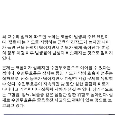
최 교수의 발표에 따르면 노화는 코골이 발생의 주요 요인이
다. 젊을 때는 기도를 지탱하는 근육의 긴장도가 높지만 나이
가 들면 근육 탄력이 떨어지면서 기도가 쉽게 좁아진다. 여성
의 경우 폐경 이후 발생률이 남성과 비슷해지는 것으로 알려져
있다.
문제는 코골이가 심해지면 수면무호흡으로 이어질 수 있다는
점이다. 수면무호흡은 잠자는 동안 기도가 막혀 호흡이 멈추는
질환으로, 산소 농도가 떨어지면서 다양한 건강 문제를 유발할
수 있다. 수면무호흡이 지속되면 낮 동안 심한 졸림과 피로가
나타나고 기억력이나 집중력 저하가 생길 수 있다. 장기적으로
는 고혈압, 당뇨, 뇌졸중 같은 심혈관 질환 위험도 높아진다. 실
제로 수면무호흡은 졸음운전 사고와도 관련이 있는 것으로 보
고되고 있다.