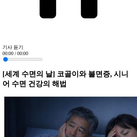
기사 듣기
00:00 / 00:00
[세계 수면의 날] 코골이와 불면증, 시니
어 수면 건강의 해법