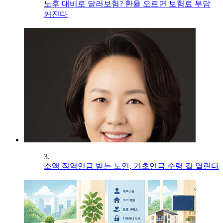
노후 대비로 달러보험? 환율 오르면 보험료 부담
커진다
3.
소액 직역연금 받는 노인, 기초연금 수령 길 열린다