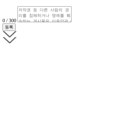
0 / 300