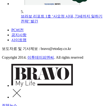
5.
브라보 리포트 1호 ‘사오정 시대, 73세까지 일하기
전략’ 발간
PC버전
공지사항
사이트맵
보도자료 및 기사제보 : bravo@etoday.co.kr
Copyright 2014.
이투데이피엔씨
. All rights reserved
전체뉴스