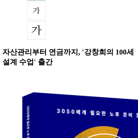
자산관리부터 연금까지, '강창희의 100세
설계 수업' 출간