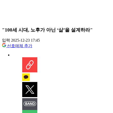
"100세 시대, 노후가 아닌 ‘삶’을 설계하라"
입력 2025-12-23 17:45
선호매체 추가