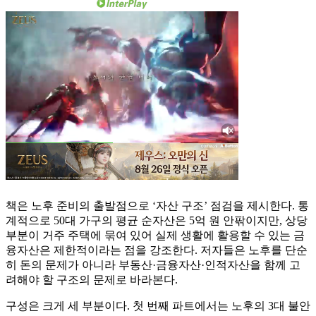
책은 노후 준비의 출발점으로 ‘자산 구조’ 점검을 제시한다. 통
계적으로 50대 가구의 평균 순자산은 5억 원 안팎이지만, 상당
부분이 거주 주택에 묶여 있어 실제 생활에 활용할 수 있는 금
융자산은 제한적이라는 점을 강조한다. 저자들은 노후를 단순
히 돈의 문제가 아니라 부동산·금융자산·인적자산을 함께 고
려해야 할 구조의 문제로 바라본다.
구성은 크게 세 부분이다. 첫 번째 파트에서는 노후의 3대 불안