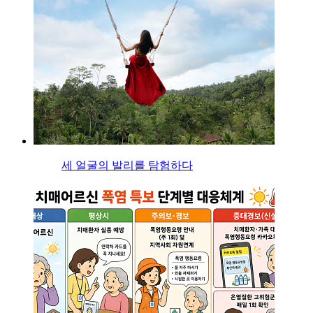
세 얼굴의 발리를 탐험하다