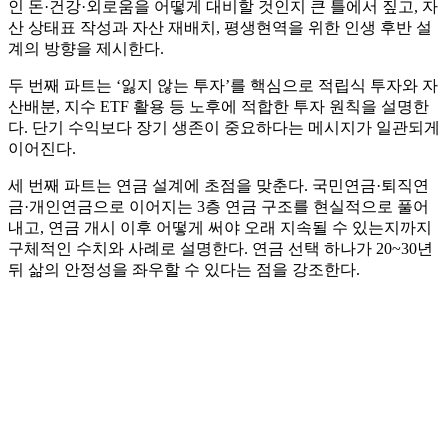
인 돈·건강·외로움을 어떻게 대비할 것인지 큰 틀에서 짚고, 자
산 상태표 작성과 자산 재배치, 평생현역을 위한 인생 후반 설
계의 방향을 제시한다.
두 번째 파트는 ‘잃지 않는 투자’를 핵심으로 적립식 투자와 자
산배분, 지수 ETF 활용 등 노후에 적합한 투자 원칙을 설명한
다. 단기 수익보다 장기 생존이 중요하다는 메시지가 일관되게
이어진다.
세 번째 파트는 연금 설계에 초점을 맞춘다. 국민연금·퇴직연
금·개인연금으로 이어지는 3층 연금 구조를 현실적으로 풀어
내고, 연금 개시 이후 어떻게 써야 오래 지속될 수 있는지까지
구체적인 수치와 사례로 설명한다. 연금 선택 하나가 20~30년
뒤 삶의 안정성을 좌우할 수 있다는 점을 강조한다.