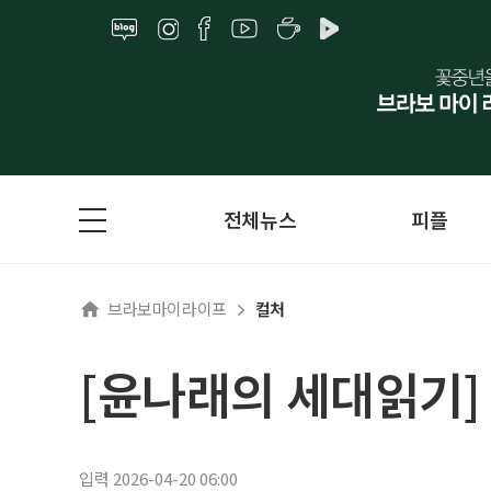
전체뉴스
피플
브라보마이라이프
컬처
[윤나래의 세대읽기]
입력 2026-04-20 06:00