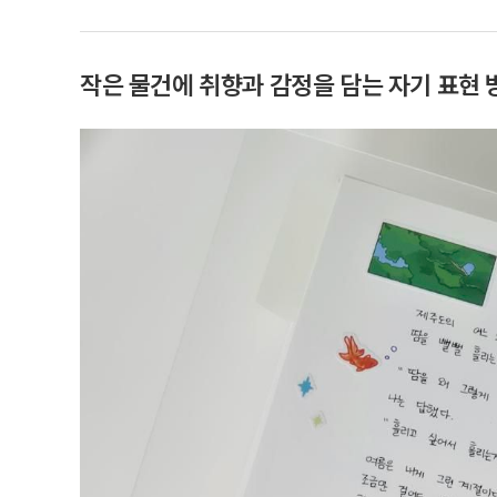
작은 물건에 취향과 감정을 담는 자기 표현 