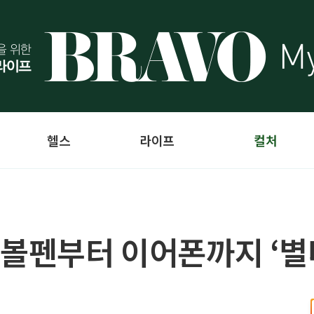
헬스
라이프
컬처
 볼펜부터 이어폰까지 ‘별