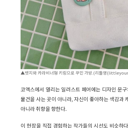
▲뱃지와 카라비너형 키링으로 꾸민 가방.(리틀영(littleyoun
코엑스에서 열리는 일러스트 페어에는 디자인 문구와
물건을 사는 곳이 아니라, 자신이 좋아하는 색감과 
아니라 취향을 향한다.
이 현장을 직접 경험하는 작가들의 시선도 비슷하다.