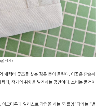
g) 작가)
 캐릭터 굿즈를 찾는 젊은 층이 몰린다. 이곳은 단순히
캐릭터, 작가의 취향을 발견하는 공간이다. 소비는 물건이
 이모티콘과 일러스트 작업을 하는 ‘리틀영’ 작가는 “별