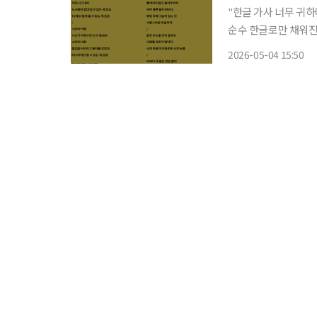
"한글 가사 너무 귀하다." 최근 악뮤(AKMU)의 신곡 가사가 화제를 모으고 있다
순수 한글로만 채워진
귀하다"라는 반응을 보이고 있기 때문이다. 
2026-05-04 15:50
다. 2일(현지시간) 