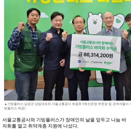
▲기빙플러스 남궁규 상임대표와 서울교통공사 최용호 9호선운영 부문장 및 관계자들이 수
빙플러스 제공)
서울교통공사와 기빙플러스가 장애인의 날을 앞두고 나눔 바
자회를 열고 취약계층 지원에 나섰다.