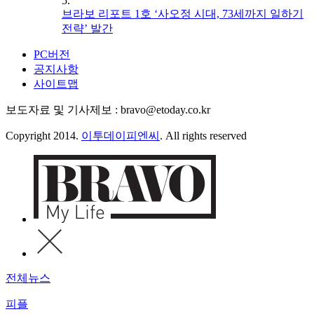
5.
브라보 리포트 1호 ‘사오정 시대, 73세까지 일하기
전략’ 발간
PC버전
공지사항
사이트맵
보도자료 및 기사제보 : bravo@etoday.co.kr
Copyright 2014.
이투데이피엔씨
. All rights reserved
전체뉴스
피플