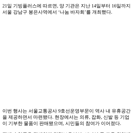
21일 기빙플러스에 따르면, 양 기관은 지난 14일부터 16일까지
서울 강남구 봉은사역에서 ‘나눔 바자회’를 개최했다.
이번 행사는 서울교통공사 9호선운영부문이 역사 내 유휴공간
을 제공하면서 마련됐다. 현장에서는 의류, 잡화, 신발 등 기업
이 기부한 물품이 판매됐으며, 시민들의 참여가 이어졌다.