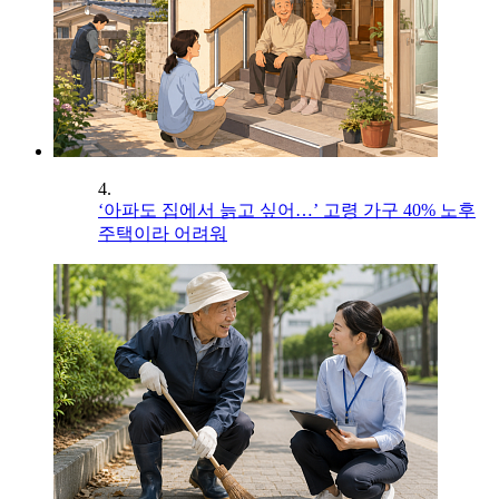
4.
‘아파도 집에서 늙고 싶어…’ 고령 가구 40% 노후
주택이라 어려워