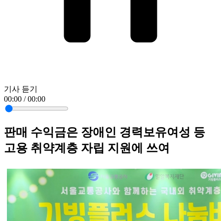
기사 듣기
00:00 / 00:00
판매 수익금은 장애인 경력보유여성 등
고용 취약계층 자립 지원에 쓰여