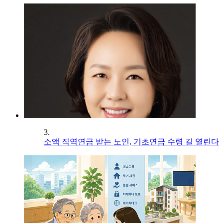
3.
소액 직역연금 받는 노인, 기초연금 수령 길 열린다