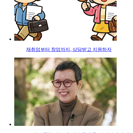
재취업부터 창업까지, 상담받고 지원하자