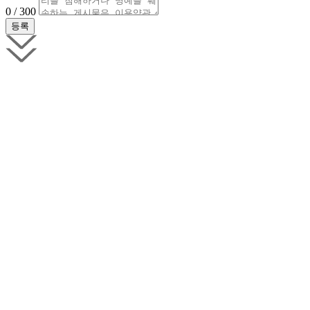
0 / 300