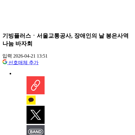
기빙플러스ㆍ서울교통공사, 장애인의 날 봉은사역
나눔 바자회
입력 2026-04-21 13:51
선호매체 추가